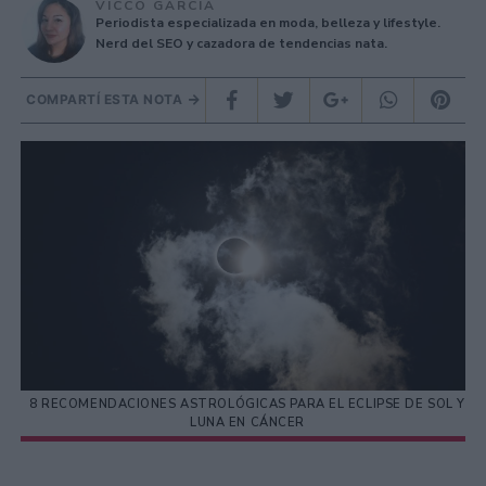
VICCO GARCÍA
Periodista especializada en moda, belleza y lifestyle.
Nerd del SEO y cazadora de tendencias nata.
COMPARTÍ ESTA NOTA
8 RECOMENDACIONES ASTROLÓGICAS PARA EL ECLIPSE DE SOL Y
LUNA EN CÁNCER