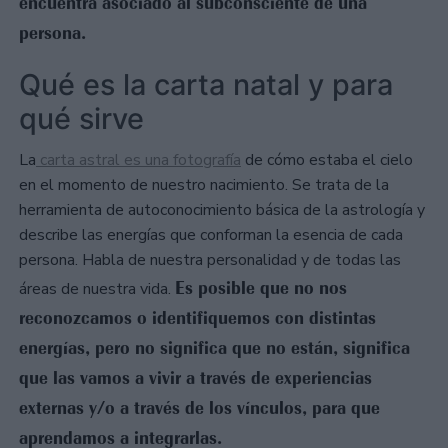
encuentra asociado al subconsciente de una
persona.
Qué es la carta natal y para
qué sirve
La
carta astral es una fotografía
de cómo estaba el cielo
en el momento de nuestro nacimiento. Se trata de la
herramienta de autoconocimiento básica de la astrología y
describe las energías que conforman la esencia de cada
persona. Habla de nuestra personalidad y de todas las
Es posible que no nos
áreas de nuestra vida.
reconozcamos o identifiquemos con distintas
energías, pero no significa que no están, significa
que las vamos a vivir a través de experiencias
externas y/o a través de los vínculos, para que
aprendamos a integrarlas.