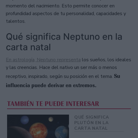
momento del nacimiento. Esto permite conocer en
profundidad aspectos de tu personalidad, capacidades y
talentos.
Qué significa Neptuno en la
carta natal
En astrología, Neptuno representa
los sueños, los ideales
y las creencias. Hace del nativo un ser más o menos
Su
receptivo, inspirado, según su posición en el tema.
influencia puede derivar en extremos.
TAMBIÉN TE PUEDE INTERESAR
QUÉ SIGNIFICA
PLUTÓN EN LA
CARTA NATAL