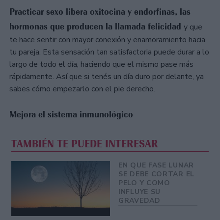
Practicar sexo libera oxitocina y endorfinas, las
hormonas que producen la llamada felicidad
y que
te hace sentir con mayor conexión y enamoramiento hacia
tu pareja. Esta sensación tan satisfactoria puede durar a lo
largo de todo el día, haciendo que el mismo pase más
rápidamente. Así que si tenés un día duro por delante, ya
sabes cómo empezarlo con el pie derecho.
Mejora el sistema inmunológico
TAMBIÉN TE PUEDE INTERESAR
EN QUE FASE LUNAR
SE DEBE CORTAR EL
PELO Y COMO
INFLUYE SU
GRAVEDAD