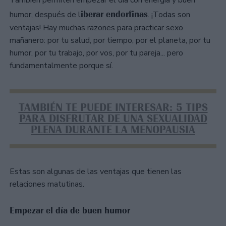
iberar endorfinas
humor, después de l
. ¡Todas son
ventajas! Hay muchas razones para practicar sexo
mañanero: por tu salud, por tiempo, por el planeta, por tu
humor, por tu trabajo, por vos, por tu pareja... pero
fundamentalmente porque sí.
TAMBIÉN TE PUEDE INTERESAR: 5 TIPS
PARA DISFRUTAR DE UNA SEXUALIDAD
PLENA DURANTE LA MENOPAUSIA
Estas son algunas de las ventajas que tienen las
relaciones matutinas.
Empezar el día de buen humor