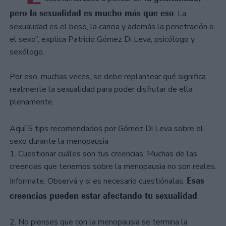
pero la sexualidad es mucho más que eso
. La
sexualidad es el beso, la caricia y además la penetración o
el sexo”, explica Patricio Gómez Di Leva, psicólogo y
sexólogo.
Por eso, muchas veces, se debe replantear qué significa
realmente la sexualidad para poder disfrutar de ella
plenamente.
Aquí 5 tips recomendados por Gómez Di Leva sobre el
sexo durante la menopausia
1. Cuestionar cuáles son tus creencias. Muchas de las
creencias que tenemos sobre la menopausia no son reales.
Esas
Informate. Observá y si es necesario cuestiónalas.
creencias pueden estar afectando tu sexualidad
.
2. No pienses que con la menopausia se termina la