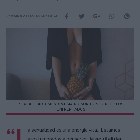
COMPARTÍ ESTA NOTA
SEXUALIDAD Y MENOPAUSIA NO SON DOS CONCEPTOS
ENFRENTADOS
“L
a sexualidad es una energía vital. Estamos
la genitalidad,
acostumbrados a pensar en