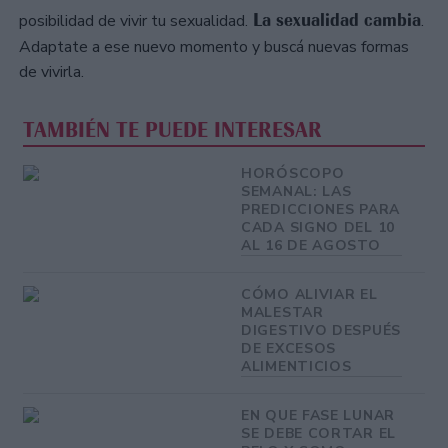
La sexualidad cambia
posibilidad de vivir tu sexualidad.
.
Adaptate a ese nuevo momento y buscá nuevas formas
de vivirla.
TAMBIÉN TE PUEDE INTERESAR
HORÓSCOPO
SEMANAL: LAS
PREDICCIONES PARA
CADA SIGNO DEL 10
AL 16 DE AGOSTO
CÓMO ALIVIAR EL
MALESTAR
DIGESTIVO DESPUÉS
DE EXCESOS
ALIMENTICIOS
EN QUE FASE LUNAR
SE DEBE CORTAR EL