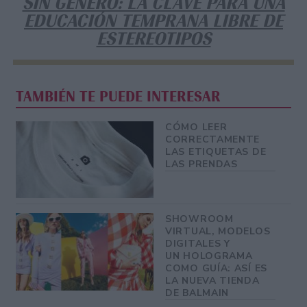
SIN GÉNERO: LA CLAVE PARA UNA
EDUCACIÓN TEMPRANA LIBRE DE
ESTEREOTIPOS
TAMBIÉN TE PUEDE INTERESAR
CÓMO LEER
CORRECTAMENTE
LAS ETIQUETAS DE
LAS PRENDAS
SHOWROOM
VIRTUAL, MODELOS
DIGITALES Y
UN HOLOGRAMA
COMO GUÍA: ASÍ ES
LA NUEVA TIENDA
DE BALMAIN