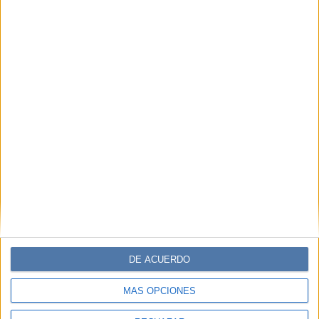
DE ACUERDO
MÁS OPCIONES