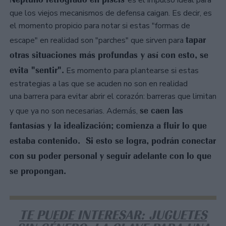
que los viejos mecanismos de defensa caigan. Es decir, es
el momento propicio para notar si estas "formas de
tapar
escape" en realidad son "parches" que sirven para
otras situaciones más profundas y así con esto, se
evita "sentir".
Es momento para plantearse si estas
estrategias a las que se acuden no son en realidad
una barrera para evitar abrir el corazón: barreras que limitan
se caen las
y que ya no son necesarias. Además,
fantasías y la idealización; comienza a fluir lo que
estaba contenido. Si esto se logra, podrán conectar
con su poder personal y seguir adelante con lo que
se propongan.
TE PUEDE INTERESAR: JUGUETES