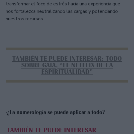
transformar el foco de estrés hacia una experiencia que
nos fortalezca neutralizando las cargas y potenciando
nuestros recursos.
TAMBIÉN TE PUEDE INTERESAR: TODO
SOBRE GAIA, “EL NETFLIX DE LA
ESPIRITUALIDAD”
-¿La numerología se puede aplicar a todo?
TAMBIÉN TE PUEDE INTERESAR