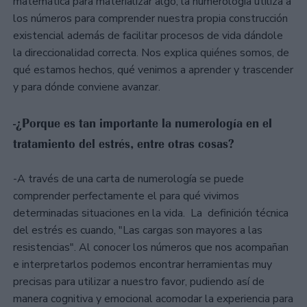
matemática para materializar algo, la numerología utiliza a
los números para comprender nuestra propia construcción
existencial además de facilitar procesos de vida dándole
la direccionalidad correcta. Nos explica quiénes somos, de
qué estamos hechos, qué venimos a aprender y trascender
y para dónde conviene avanzar.
-¿Porque es tan importante la numerología en el
tratamiento del estrés, entre otras cosas?
-A través de una carta de numerología se puede
comprender perfectamente el para qué vivimos
determinadas situaciones en la vida. La definición técnica
del estrés es cuando, "Las cargas son mayores a las
resistencias". Al conocer los números que nos acompañan
e interpretarlos podemos encontrar herramientas muy
precisas para utilizar a nuestro favor, pudiendo así de
manera cognitiva y emocional acomodar la experiencia para