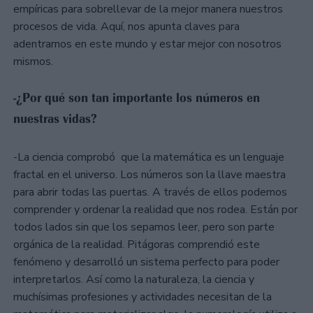
empíricas para sobrellevar de la mejor manera nuestros
procesos de vida. Aquí, nos apunta claves para
adentrarnos en este mundo y estar mejor con nosotros
mismos.
-¿Por qué son tan importante los números en
nuestras vidas?
-La ciencia comprobó que la matemática es un lenguaje
fractal en el universo. Los números son la llave maestra
para abrir todas las puertas. A través de ellos podemos
comprender y ordenar la realidad que nos rodea. Están por
todos lados sin que los sepamos leer, pero son parte
orgánica de la realidad. Pitágoras comprendió este
fenómeno y desarrolló un sistema perfecto para poder
interpretarlos. Así como la naturaleza, la ciencia y
muchísimas profesiones y actividades necesitan de la