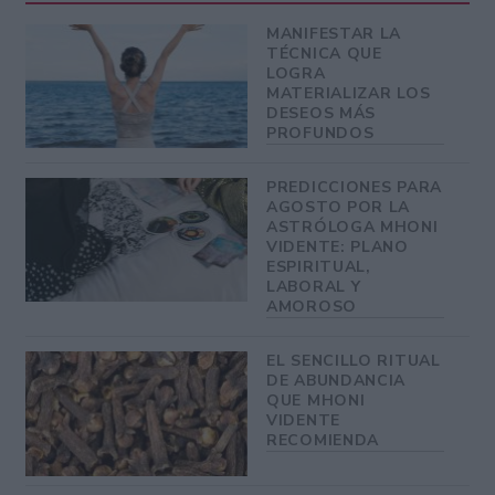
MANIFESTAR LA
TÉCNICA QUE
LOGRA
MATERIALIZAR LOS
DESEOS MÁS
PROFUNDOS
PREDICCIONES PARA
AGOSTO POR LA
ASTRÓLOGA MHONI
VIDENTE: PLANO
ESPIRITUAL,
LABORAL Y
AMOROSO
EL SENCILLO RITUAL
DE ABUNDANCIA
QUE MHONI
VIDENTE
RECOMIENDA