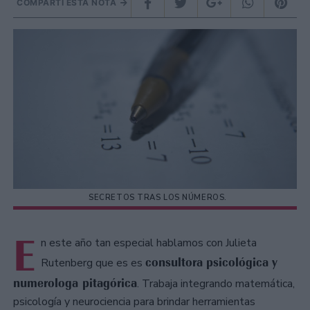
COMPARTÍ ESTA NOTA
SECRETOS TRAS LOS NÚMEROS.
E
n este año tan especial hablamos con Julieta
consultora psicológica y
Rutenberg que es es
numerologa pitagórica
. Trabaja integrando matemática,
psicología y neurociencia para brindar herramientas