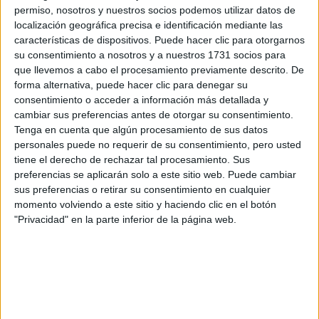
permiso, nosotros y nuestros socios podemos utilizar datos de
localización geográfica precisa e identificación mediante las
características de dispositivos. Puede hacer clic para otorgarnos
su consentimiento a nosotros y a nuestros 1731 socios para
que llevemos a cabo el procesamiento previamente descrito. De
forma alternativa, puede hacer clic para denegar su
View this post on Instagram
consentimiento o acceder a información más detallada y
cambiar sus preferencias antes de otorgar su consentimiento.
Tenga en cuenta que algún procesamiento de sus datos
personales puede no requerir de su consentimiento, pero usted
tiene el derecho de rechazar tal procesamiento. Sus
preferencias se aplicarán solo a este sitio web. Puede cambiar
sus preferencias o retirar su consentimiento en cualquier
momento volviendo a este sitio y haciendo clic en el botón
"Privacidad" en la parte inferior de la página web.
-¿Cómo vio la numerología el año 2020?