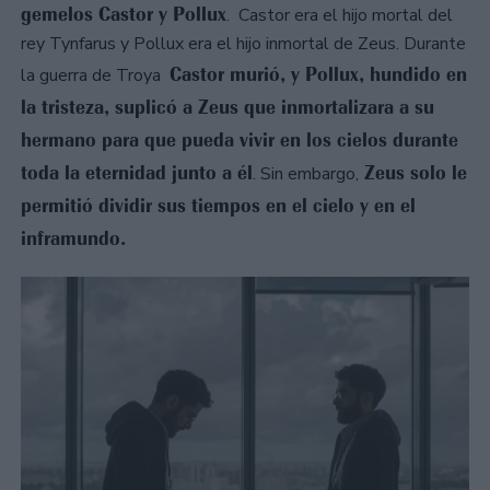
gemelos Castor y Pollux
. Castor era el hijo mortal del
rey Tynfarus y Pollux era el hijo inmortal de Zeus. Durante
Castor murió, y Pollux, hundido en
la guerra de Troya
la tristeza, suplicó a Zeus que inmortalizara a su
hermano para que pueda vivir en los cielos durante
toda la eternidad junto a él
Zeus solo le
. Sin embargo,
permitió dividir sus tiempos en el cielo y en el
inframundo.