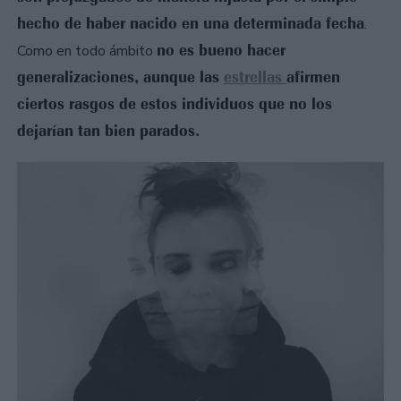
hecho de haber nacido en una determinada fecha
.
no es bueno hacer
Como en todo ámbito
generalizaciones, aunque las
estrellas
afirmen
ciertos rasgos de estos individuos que no los
dejarían tan bien parados.