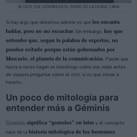
SE DICE QUE GÉMINIS ES EL SIGNO DE LA DOBLE CARA
les encanta
Si hay algo que debemos admitir es que
hablar, pero no así escuchar
hay que
. Sin embargo,
entender que, según la palabra de expertos, no
pueden evitarlo porque están gobernados por
Mercurio, el planeta de la comunicación.
Puede que
hasta a veces hagan un monólogo sobre sus vidas antes
de siquiera preguntar sobre el otro, si es que atinan a
hacerlo.
Un poco de mitología para
entender más a Géminis
Géminis
significa “gemelos” en latín
y el concepto
historia mitológica de los hermanos
nace de la