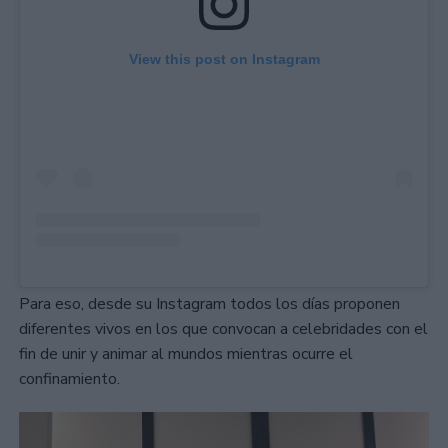
View this post on Instagram
Para eso, desde su Instagram todos los días proponen
diferentes vivos en los que convocan a celebridades con el
fin de unir y animar al mundos mientras ocurre el
confinamiento.