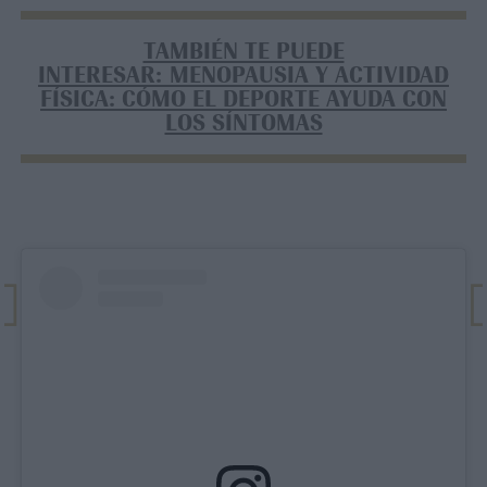
TAMBIÉN TE PUEDE
INTERESAR: MENOPAUSIA Y ACTIVIDAD
FÍSICA: CÓMO EL DEPORTE AYUDA CON
LOS SÍNTOMAS