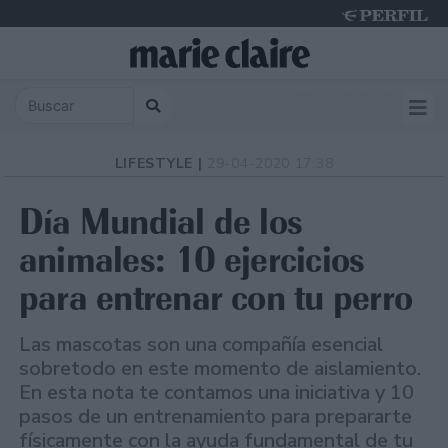
Friday 7 de August de 2026
LIFESTYLE |
29-04-2020 17:38
Día Mundial de los
animales: 10 ejercicios
para entrenar con tu perro
Las mascotas son una compañía esencial
sobretodo en este momento de aislamiento.
En esta nota te contamos una iniciativa y 10
pasos de un entrenamiento para prepararte
físicamente con la ayuda fundamental de tu