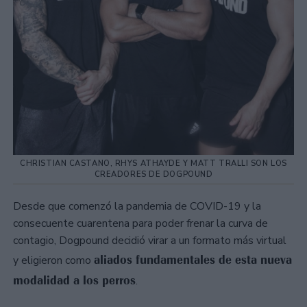
CHRISTIAN CASTANO, RHYS ATHAYDE Y MATT TRALLI SON LOS
CREADORES DE DOGPOUND
Desde que comenzó la pandemia de COVID-19 y la
consecuente cuarentena para poder frenar la curva de
contagio, Dogpound decidió virar a un formato más virtual
aliados fundamentales de esta nueva
y eligieron como
modalidad a los perros
.