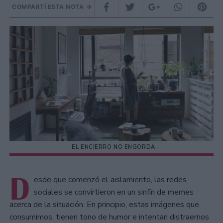
COMPARTÍ ESTA NOTA
EL ENCIERRO NO ENGORDA
D
esde que comenzó el aislamiento, las redes
sociales se convirtieron en un sinfín de memes
acerca de la situación. En principio, estas imágenes que
consumimos, tienen tono de humor e intentan distraernos