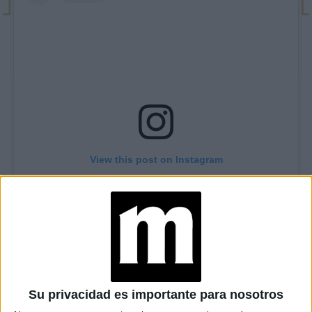
View this post on Instagram
Su privacidad es importante para nosotros