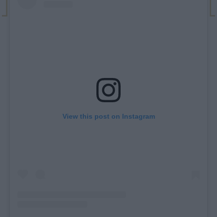
View this post on Instagram