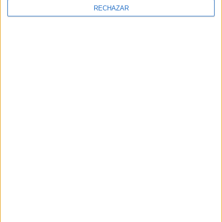
RECHAZAR