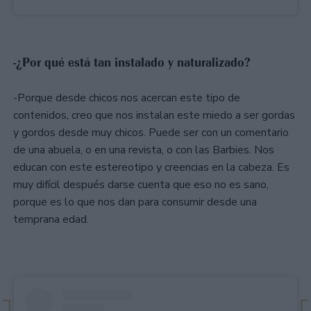
-¿Por qué está tan instalado y naturalizado?
-Porque desde chicos nos acercan este tipo de
contenidos, creo que nos instalan este miedo a ser gordas
y gordos desde muy chicos. Puede ser con un comentario
de una abuela, o en una revista, o con las Barbies. Nos
educan con este estereotipo y creencias en la cabeza. Es
muy difícil después darse cuenta que eso no es sano,
porque es lo que nos dan para consumir desde una
temprana edad.