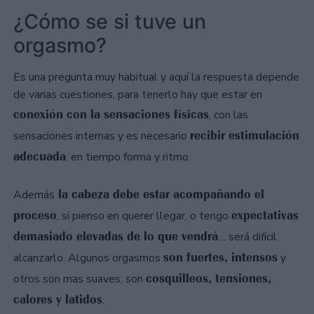
¿Cómo se si tuve un
orgasmo?
Es una pregunta muy habitual y aquí la respuesta depende
de varias cuestiones, para tenerlo hay que estar en
conexión con la sensaciones físicas
, con las
recibir estimulación
sensaciones internas y es necesario
adecuada
, en tiempo forma y ritmo.
la cabeza debe estar acompañando el
Además
proceso
expectativas
, si pienso en querer llegar, o tengo
demasiado elevadas de lo que vendrá
… será difícil
son fuertes, intensos
alcanzarlo. Algunos orgasmos
y
cosquilleos, tensiones,
otros son mas suaves, son
calores y latidos
.