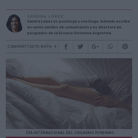
SANDRA LÓPEZ
Sandra López es psicóloga y sexóloga. Además escribe
en varios medios de comunicación y es directora de
posgrados de la Escuela Sistemica Argentina.
COMPARTÍ ESTA NOTA
DÍA INTERNACIONAL DEL ORGASMO FEMENINO