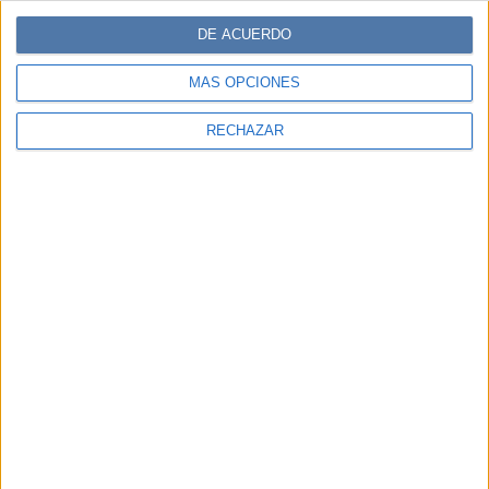
DE ACUERDO
MÁS OPCIONES
RECHAZAR