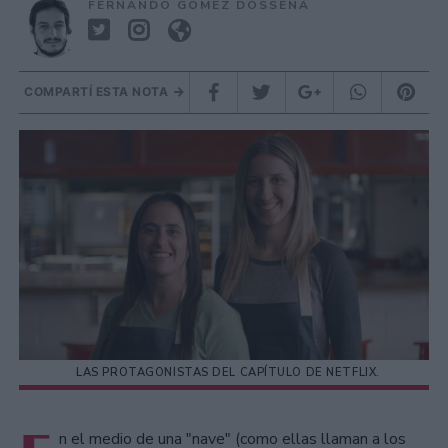
FERNANDO GOMEZ DOSSENA
COMPARTÍ ESTA NOTA
LAS PROTAGONISTAS DEL CAPÍTULO DE NETFLIX.
n el medio de una "nave" (como ellas llaman a los