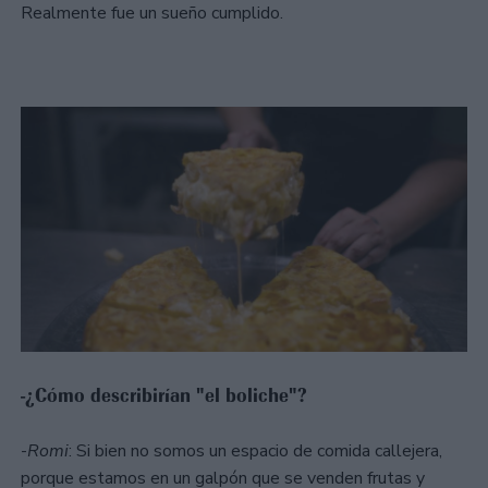
Realmente fue un sueño cumplido.
-¿Cómo describirían "el boliche"?
-
Romi
: Si bien no somos un espacio de comida callejera,
porque estamos en un galpón que se venden frutas y