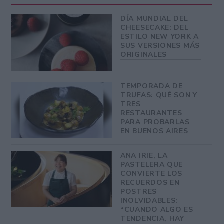
DÍA MUNDIAL DEL
CHEESECAKE: DEL
ESTILO NEW YORK A
SUS VERSIONES MÁS
ORIGINALES
TEMPORADA DE
TRUFAS: QUÉ SON Y
TRES
RESTAURANTES
PARA PROBARLAS
EN BUENOS AIRES
ANA IRIE, LA
PASTELERA QUE
CONVIERTE LOS
RECUERDOS EN
POSTRES
INOLVIDABLES:
“CUANDO ALGO ES
TENDENCIA, HAY