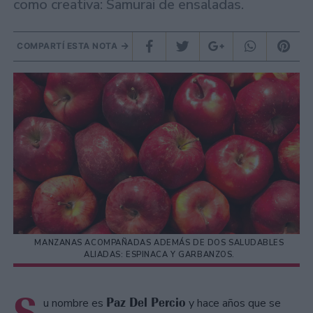
como creativa: Samurai de ensaladas.
COMPARTÍ ESTA NOTA
MANZANAS ACOMPAÑADAS ADEMÁS DE DOS SALUDABLES
ALIADAS: ESPINACA Y GARBANZOS.
Paz Del Percio
u nombre es
y hace años que se