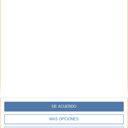
DE ACUERDO
MÁS OPCIONES