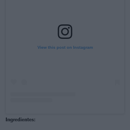
View this post on Instagram
Ingredientes: