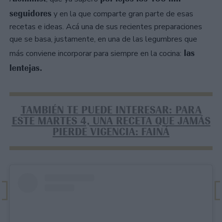
seguidores
y en la que comparte gran parte de esas
recetas e ideas. Acá una de sus recientes preparaciones
que se basa, justamente, en una de las legumbres que
las
más conviene incorporar para siempre en la cocina:
lentejas.
TAMBIÉN TE PUEDE INTERESAR: PARA
ESTE MARTES 4, UNA RECETA QUE JAMÁS
PIERDE VIGENCIA: FAINÁ