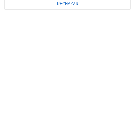
RECHAZAR