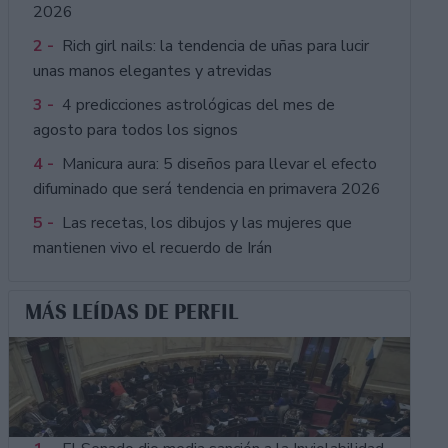
2026
2 -
Rich girl nails: la tendencia de uñas para lucir
unas manos elegantes y atrevidas
3 -
4 predicciones astrológicas del mes de
agosto para todos los signos
4 -
Manicura aura: 5 diseños para llevar el efecto
difuminado que será tendencia en primavera 2026
5 -
Las recetas, los dibujos y las mujeres que
mantienen vivo el recuerdo de Irán
MÁS LEÍDAS DE PERFIL