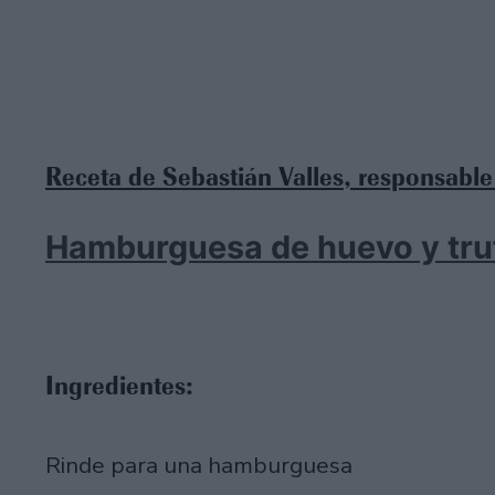
Receta de Sebastián Valles, responsabl
Hamburguesa de huevo y tru
Ingredientes:
Rinde para una hamburguesa