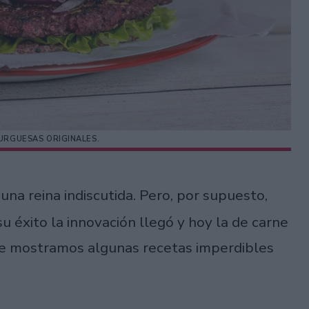
RGUESAS ORIGINALES.
una reina indiscutida. Pero, por supuesto,
su éxito la innovación llegó y hoy la de carne
 te mostramos algunas recetas imperdibles