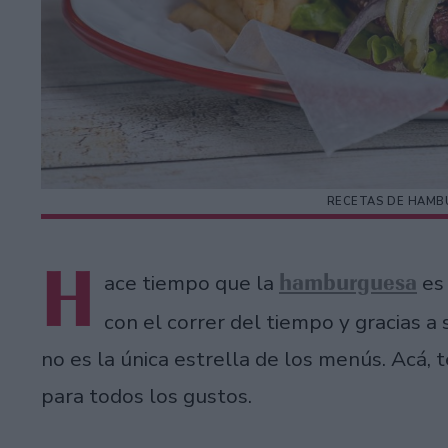
RECETAS DE HAMBU
H
hamburguesa
ace tiempo que la
es 
con el correr del tiempo y gracias a 
no es la única estrella de los menús. Acá,
para todos los gustos.