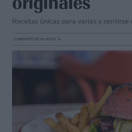
originales
Recetas únicas para varias y sentirse
COMPARTÍ ESTA NOTA