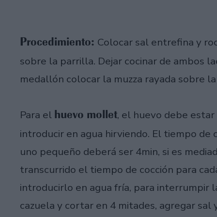
Procedimiento:
Colocar sal entrefina y ro
sobre la parrilla. Dejar cocinar de ambos l
medallón colocar la muzza rayada sobre la c
huevo mollet
Para el
, el huevo debe esta
introducir en agua hirviendo. El tiempo de
uno pequeño deberá ser 4min, si es mediad
transcurrido el tiempo de cocción para ca
introducirlo en agua fría, para interrumpir 
cazuela y cortar en 4 mitades, agregar sal y