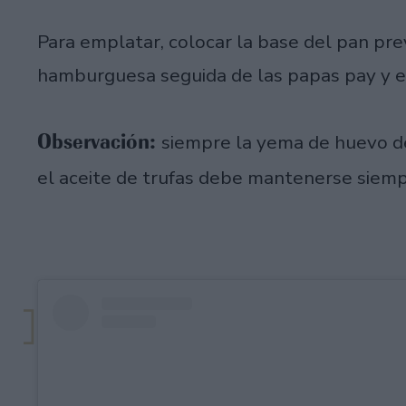
Para emplatar, colocar la base del pan pr
hamburguesa seguida de las papas pay y el 
Observación:
siempre la yema de huevo d
el aceite de trufas debe mantenerse siemp