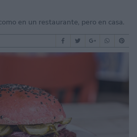
 como en un restaurante, pero en casa.