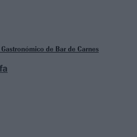
e Gastronómico de Bar de Carnes
fa