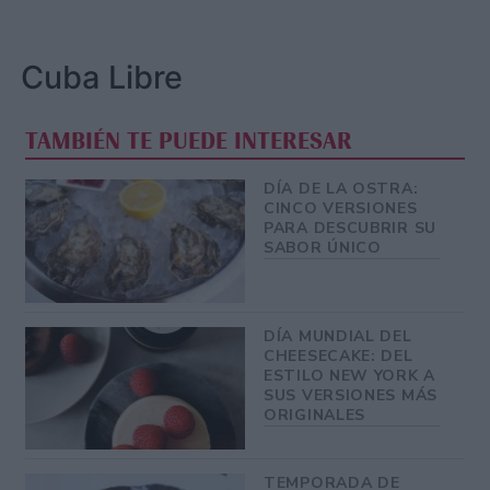
Cuba Libre
TAMBIÉN TE PUEDE INTERESAR
DÍA DE LA OSTRA:
CINCO VERSIONES
PARA DESCUBRIR SU
SABOR ÚNICO
DÍA MUNDIAL DEL
CHEESECAKE: DEL
ESTILO NEW YORK A
SUS VERSIONES MÁS
ORIGINALES
TEMPORADA DE