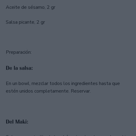
Aceite de sésamo, 2 gr
Salsa picante, 2 gr
Preparación:
De la salsa:
En un bowl, mezclar todos los ingredientes hasta que
estén unidos completamente. Reservar.
Del Maki: