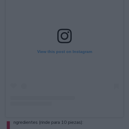
View this post on Instagram
I
ngredientes (rinde para 10 piezas):