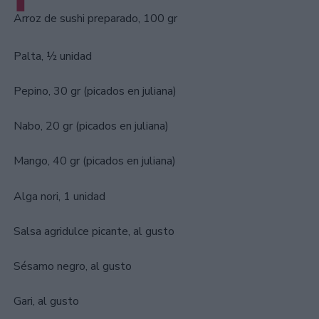
Arroz de sushi preparado, 100 gr
Palta, ½ unidad
Pepino, 30 gr (picados en juliana)
Nabo, 20 gr (picados en juliana)
Mango, 40 gr (picados en juliana)
Alga nori, 1 unidad
Salsa agridulce picante, al gusto
Sésamo negro, al gusto
Gari, al gusto