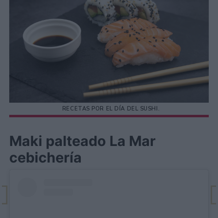
RECETAS POR EL DÍA DEL SUSHI.
Maki palteado La Mar
cebichería