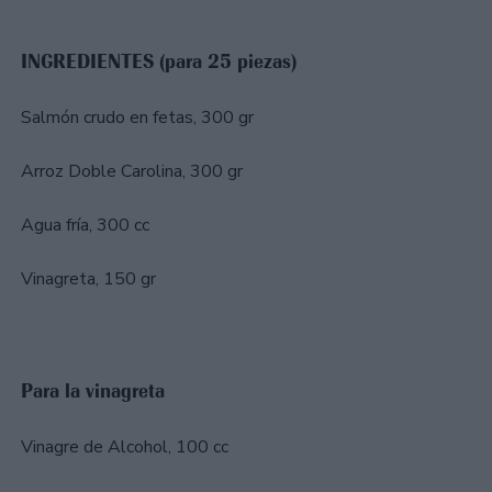
INGREDIENTES (para 25 piezas)
Salmón crudo en fetas, 300 gr
Arroz Doble Carolina, 300 gr
Agua fría, 300 cc
Vinagreta, 150 gr
Para la vinagreta
Vinagre de Alcohol, 100 cc