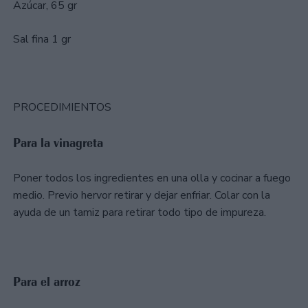
Azúcar, 65 gr
Sal fina 1 gr
PROCEDIMIENTOS
Para la vinagreta
Poner todos los ingredientes en una olla y cocinar a fuego
medio. Previo hervor retirar y dejar enfriar. Colar con la
ayuda de un tamiz para retirar todo tipo de impureza.
Para el arroz