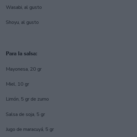
Wasabi, al gusto
Shoyu, al gusto
Para la salsa:
Mayonesa, 20 gr
Miel, 10 gr
Limón, 5 gr de zumo
Salsa de soja, 5 gr
Jugo de maracuyá, 5 gr