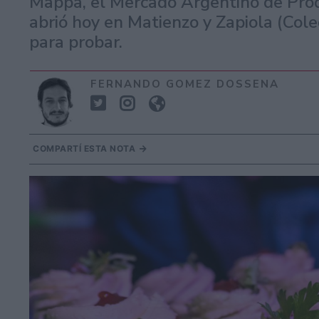
Mappa, el Mercado Argentino de Prod
abrió hoy en Matienzo y Zapiola (Cole
para probar.
FERNANDO GOMEZ DOSSENA
COMPARTÍ ESTA NOTA