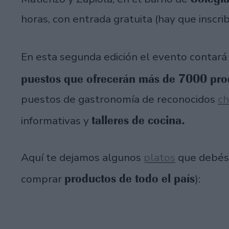
horas, con entrada gratuita (hay que inscrib
En esta segunda edición el evento contar
puestos que ofrecerán más de 7000 pro
puestos de gastronomía de reconocidos
ch
talleres de cocina.
informativas y
Aquí te dejamos algunos
platos
que debés p
productos de todo el país
comprar
):