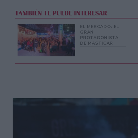
TAMBIÉN TE PUEDE INTERESAR
EL MERCADO: EL
GRAN
PROTAGONISTA
DE MASTICAR