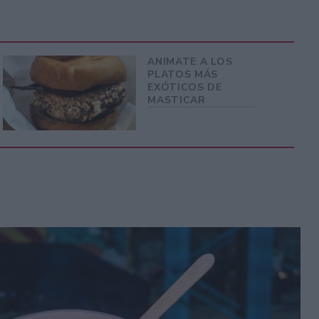
ANIMATE A LOS
PLATOS MÁS
EXÓTICOS DE
MASTICAR