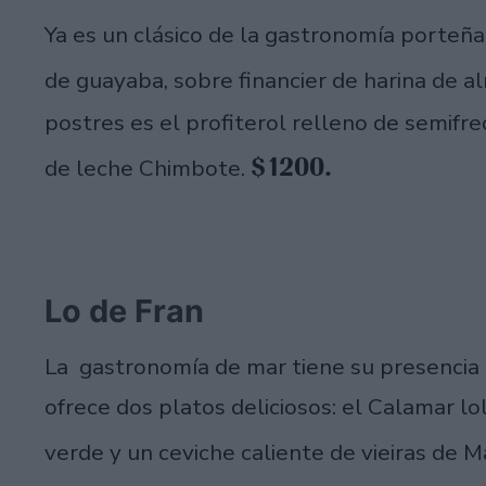
Ya es un clásico de la gastronomía porteña
de guayaba, sobre financier de harina de 
postres es el profiterol relleno de semifr
$1200.
de leche Chimbote.
Lo de Fran
La gastronomía de mar tiene su presencia 
ofrece dos platos deliciosos: el Calamar lo
verde y un ceviche caliente de vieiras de 