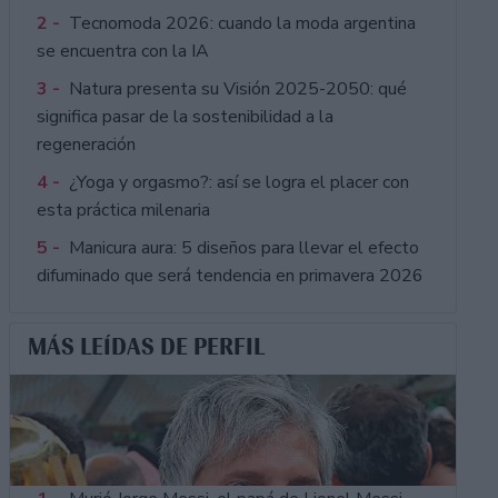
2 -
Tecnomoda 2026: cuando la moda argentina
se encuentra con la IA
3 -
Natura presenta su Visión 2025-2050: qué
significa pasar de la sostenibilidad a la
regeneración
4 -
¿Yoga y orgasmo?: así se logra el placer con
esta práctica milenaria
5 -
Manicura aura: 5 diseños para llevar el efecto
difuminado que será tendencia en primavera 2026
MÁS LEÍDAS DE PERFIL