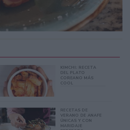
KIMCHI: RECETA
DEL PLATO
COREANO MÁS
COOL
RECETAS DE
VERANO DE ANAFE
ÚNICAS Y CON
MARIDAJE