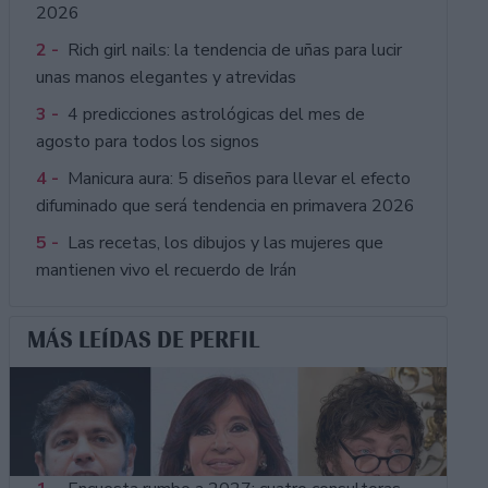
2026
2 -
Rich girl nails: la tendencia de uñas para lucir
unas manos elegantes y atrevidas
3 -
4 predicciones astrológicas del mes de
agosto para todos los signos
4 -
Manicura aura: 5 diseños para llevar el efecto
difuminado que será tendencia en primavera 2026
5 -
Las recetas, los dibujos y las mujeres que
mantienen vivo el recuerdo de Irán
MÁS LEÍDAS DE PERFIL