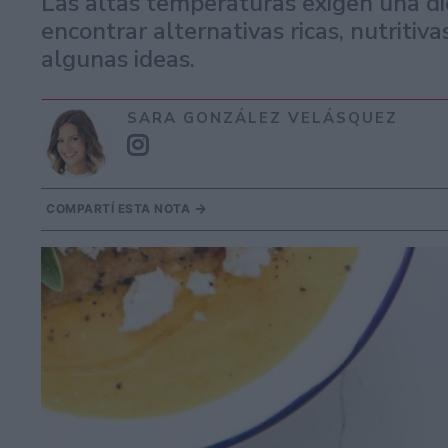
Las altas temperaturas exigen una di
encontrar alternativas ricas, nutritiva
algunas ideas.
SARA GONZÁLEZ VELÁSQUEZ
COMPARTÍ ESTA NOTA