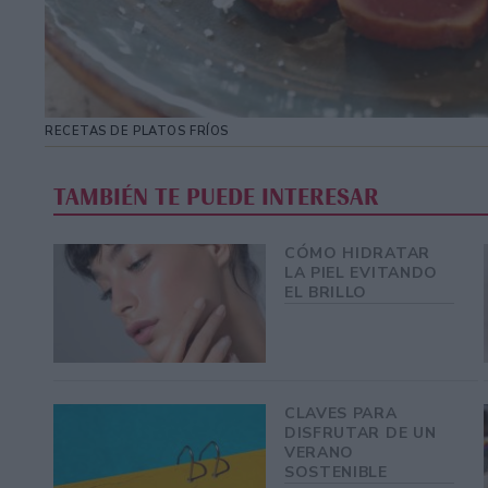
RECETAS DE PLATOS FRÍOS
TAMBIÉN TE PUEDE INTERESAR
CÓMO HIDRATAR
LA PIEL EVITANDO
EL BRILLO
CLAVES PARA
DISFRUTAR DE UN
VERANO
SOSTENIBLE