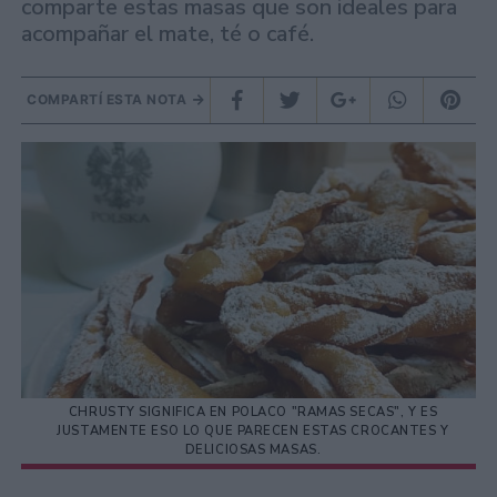
comparte estas masas que son ideales para
acompañar el mate, té o café.
COMPARTÍ ESTA NOTA
CHRUSTY SIGNIFICA EN POLACO "RAMAS SECAS", Y ES
JUSTAMENTE ESO LO QUE PARECEN ESTAS CROCANTES Y
DELICIOSAS MASAS.