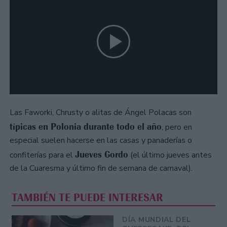
Las Faworki, Chrusty o alitas de Ángel Polacas son
típicas en Polonia durante todo el año
, pero en
especial suelen hacerse en las casas y panaderías o
Jueves Gordo
confiterías para el
(el último jueves antes
de la Cuaresma y último fin de semana de carnaval).
TAMBIÉN TE PUEDE INTERESAR
DÍA MUNDIAL DEL