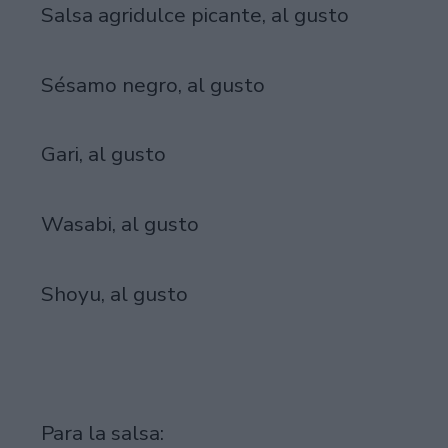
Salsa agridulce picante, al gusto
Sésamo negro, al gusto
Gari, al gusto
Wasabi, al gusto
Shoyu, al gusto
Para la salsa: