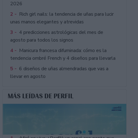
2026
2 -
Rich girl nails: la tendencia de uñas para lucir
unas manos elegantes y atrevidas
3 -
4 predicciones astrológicas del mes de
agosto para todos los signos
4 -
Manicura francesa difuminada: cómo es la
tendencia ombré French y 4 diseños para llevarla
5 -
6 diseños de uñas almendradas que vas a
llevar en agosto
MÁS LEÍDAS DE PERFIL