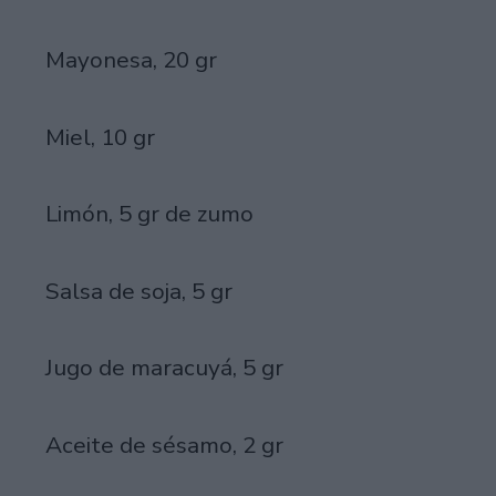
Mayonesa, 20 gr
Miel, 10 gr
Limón, 5 gr de zumo
Salsa de soja, 5 gr
Jugo de maracuyá, 5 gr
Aceite de sésamo, 2 gr