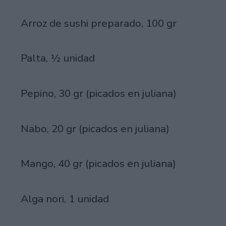
Arroz de sushi preparado, 100 gr
Palta, ½ unidad
Pepino, 30 gr (picados en juliana)
Nabo, 20 gr (picados en juliana)
Mango, 40 gr (picados en juliana)
Alga nori, 1 unidad