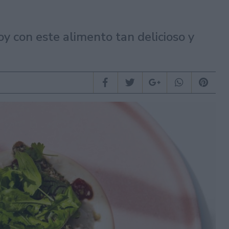
y con este alimento tan delicioso y