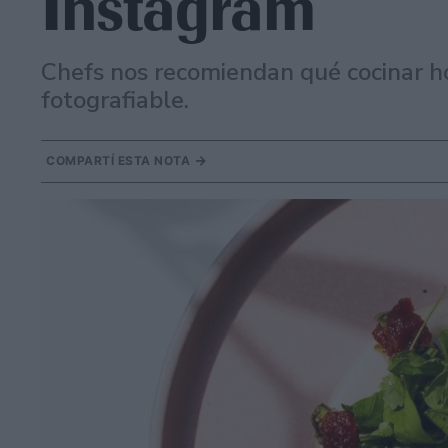
Instagram
Chefs nos recomiendan qué cocinar ho
fotografiable.
COMPARTÍ ESTA NOTA