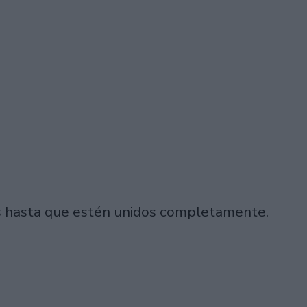
es hasta que estén unidos completamente.