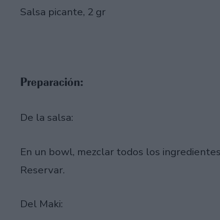
Salsa picante, 2 gr
Preparación:
De la salsa:
En un bowl, mezclar todos los ingredient
Reservar.
Del Maki: