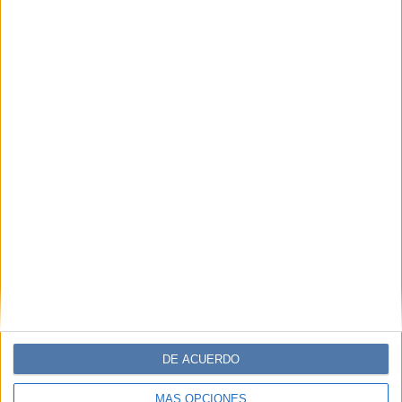
DE ACUERDO
MÁS OPCIONES