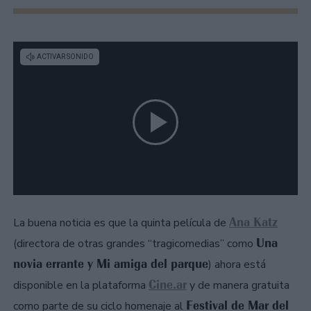
Ana Katz
La buena noticia es que la quinta película de
Una
(directora de otras grandes “tragicomedias” como
novia errante y Mi amiga del parque
) ahora está
Cine.ar
disponible en la plataforma
y de manera gratuita
Festival de Mar del
como parte de su ciclo homenaje al