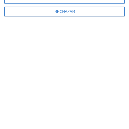
RECHAZAR