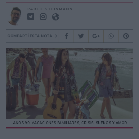
PABLO STEINMANN
COMPARTÍ ESTA NOTA
AÑOS 90, VACACIONES FAMILIARES, CRISIS, SUEÑOS Y AMOR.