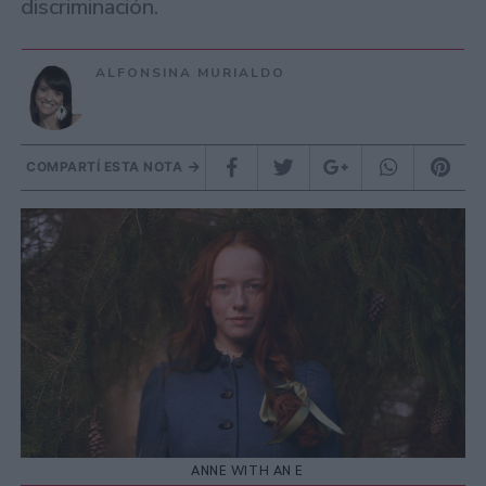
discriminación.
ALFONSINA MURIALDO
COMPARTÍ ESTA NOTA
ANNE WITH AN E