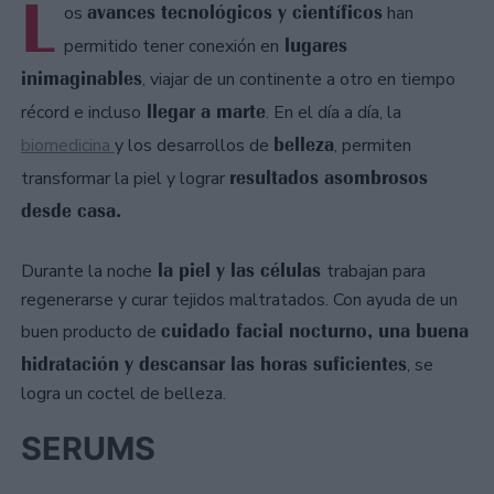
L
avances tecnológicos y científicos
os
han
lugares
permitido tener conexión en
inimaginables
, viajar de un continente a otro en tiempo
llegar a marte
récord e incluso
. En el día a día, la
belleza
biomedicina
y los desarrollos de
, permiten
resultados asombrosos
transformar la piel y lograr
desde casa.
la piel y las células
Durante la noche
trabajan para
regenerarse y curar tejidos maltratados. Con ayuda de un
cuidado facial nocturno, una buena
buen producto de
hidratación y descansar las horas suficientes
, se
logra un coctel de belleza.
SERUMS