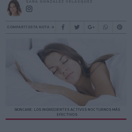
SARA GONZÁLEZ VELÁSQUEZ
COMPARTÍ ESTA NOTA
SKINCARE: LOS INGREDIENTES ACTIVOS NOCTURNOS MÁS
EFECTIVOS