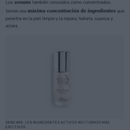
serums
Los
también conocidos como concentrados,
máxima concentración de ingredientes
tienen una
que
penetra en la piel limpia y la repara, hidrata, suaviza y
aclara.
SKINCARE: LOS INGREDIENTES ACTIVOS NOCTURNOS MÁS
EFECTIVOS