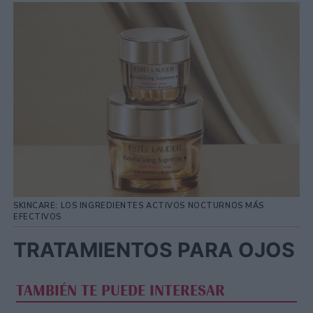
SKINCARE: LOS INGREDIENTES ACTIVOS NOCTURNOS MÁS
EFECTIVOS
TRATAMIENTOS PARA OJOS
TAMBIÉN TE PUEDE INTERESAR