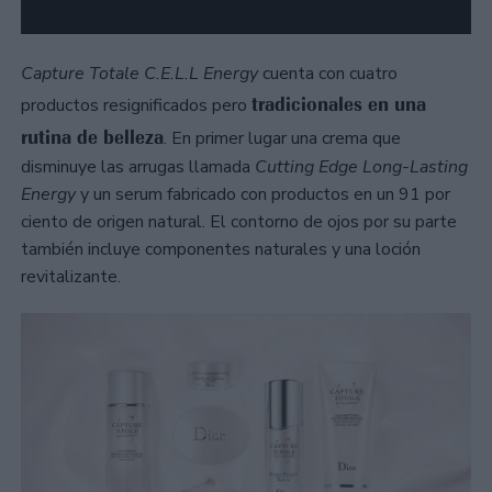
Capture Totale C.E.L.L Energy
cuenta con cuatro
tradicionales en una
productos resignificados pero
rutina de belleza
. En primer lugar una crema que
disminuye las arrugas llamada
Cutting Edge Long-Lasting
Energy
y un serum fabricado con productos en un 91 por
ciento de origen natural. El contorno de ojos por su parte
también incluye componentes naturales y una loción
revitalizante.