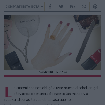
COMPARTÍ ESTA NOTA
MANICURE EN CASA.
L
a cuarentena nos obligó a usar mucho alcohol en gel,
a lavarnos de manera frecuente las manos y a
realizar algunas tareas de la casa que no