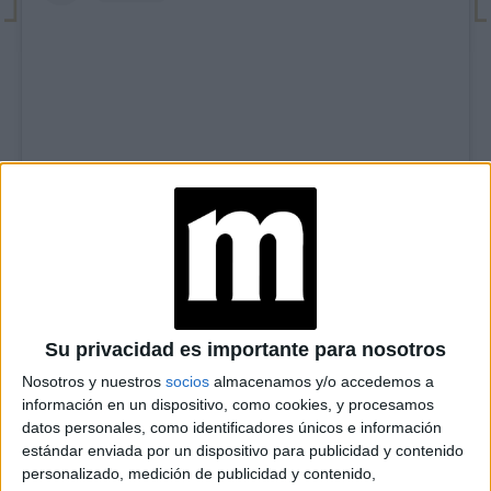
View this post on Instagram
Su privacidad es importante para nosotros
Nosotros y nuestros
socios
almacenamos y/o accedemos a
información en un dispositivo, como cookies, y procesamos
datos personales, como identificadores únicos e información
estándar enviada por un dispositivo para publicidad y contenido
personalizado, medición de publicidad y contenido,