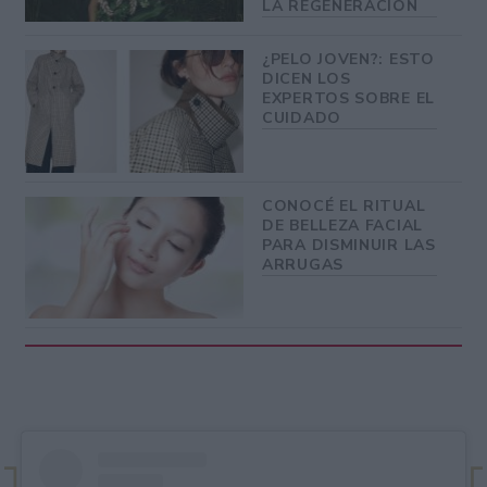
LA REGENERACIÓN
¿PELO JOVEN?: ESTO
DICEN LOS
EXPERTOS SOBRE EL
CUIDADO
CONOCÉ EL RITUAL
DE BELLEZA FACIAL
PARA DISMINUIR LAS
ARRUGAS