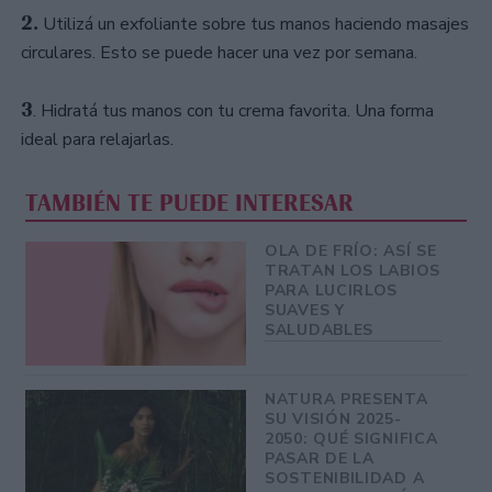
2.
Utilizá un exfoliante sobre tus manos haciendo masajes
circulares. Esto se puede hacer una vez por semana.
3
. Hidratá tus manos con tu crema favorita. Una forma
ideal para relajarlas.
TAMBIÉN TE PUEDE INTERESAR
OLA DE FRÍO: ASÍ SE
TRATAN LOS LABIOS
PARA LUCIRLOS
SUAVES Y
SALUDABLES
NATURA PRESENTA
SU VISIÓN 2025-
2050: QUÉ SIGNIFICA
PASAR DE LA
SOSTENIBILIDAD A