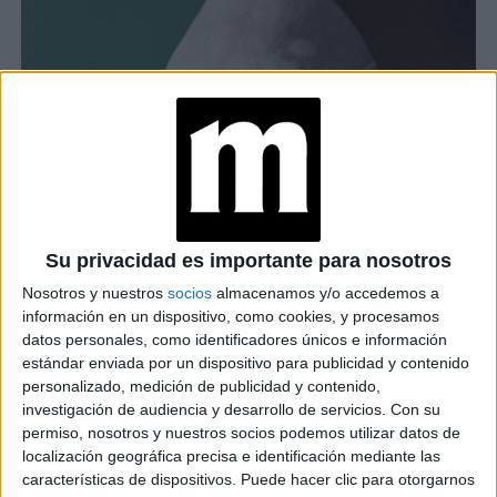
Su privacidad es importante para nosotros
Nosotros y nuestros
socios
almacenamos y/o accedemos a
información en un dispositivo, como cookies, y procesamos
datos personales, como identificadores únicos e información
estándar enviada por un dispositivo para publicidad y contenido
personalizado, medición de publicidad y contenido,
investigación de audiencia y desarrollo de servicios.
Con su
permiso, nosotros y nuestros socios podemos utilizar datos de
localización geográfica precisa e identificación mediante las
características de dispositivos. Puede hacer clic para otorgarnos