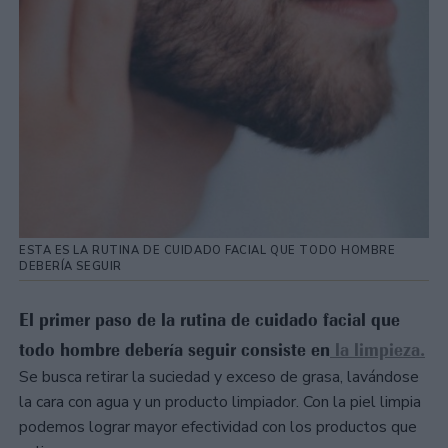
ESTA ES LA RUTINA DE CUIDADO FACIAL QUE TODO HOMBRE
DEBERÍA SEGUIR
El primer paso de la rutina de cuidado facial que
todo hombre debería seguir consiste en
la limpieza.
Se busca retirar la suciedad y exceso de grasa, lavándose
la cara con agua y un producto limpiador. Con la piel limpia
podemos lograr mayor efectividad con los productos que