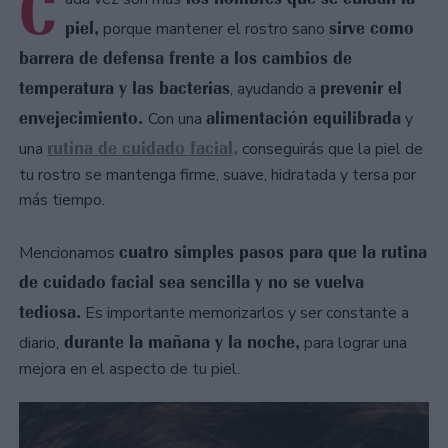
C
piel,
sirve como
porque mantener el rostro sano
barrera de defensa frente a los cambios de
temperatura y las bacterias
prevenir el
, ayudando a
envejecimiento.
alimentación equilibrada
Con una
y
rutina de cuidado facial,
una
conseguirás que la piel de
tu rostro se mantenga firme, suave, hidratada y tersa por
más tiempo.
cuatro simples pasos para que la rutina
Mencionamos
de cuidado facial sea sencilla y no se vuelva
tediosa.
Es importante memorizarlos y ser constante a
durante la mañana y la noche,
diario,
para lograr una
mejora en el aspecto de tu piel.