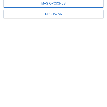
MÁS OPCIONES
RECHAZAR