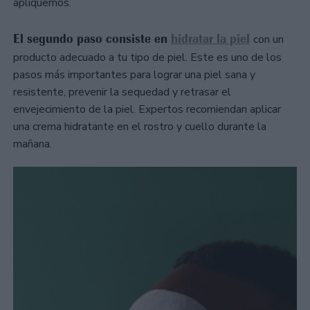
apliquemos.
El segundo paso consiste en
hidratar la piel
con un
producto adecuado a tu tipo de piel. Este es uno de los
pasos más importantes para lograr una piel sana y
resistente, prevenir la sequedad y retrasar el
envejecimiento de la piel. Expertos recomiendan aplicar
una crema hidratante en el rostro y cuello durante la
mañana.