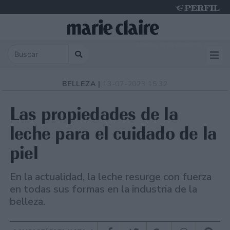
Monday 10 de August de 2026
BELLEZA |
13-07-2023 15:32
Las propiedades de la
leche para el cuidado de la
piel
En la actualidad, la leche resurge con fuerza
en todas sus formas en la industria de la
belleza.