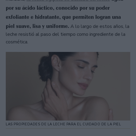
por su ácido láctico, conocido por su poder
exfoliante e hidratante, que permiten logran una
piel suave, lisa y uniforme.
A lo largo de estos años, la
leche resistió al paso del tiempo como ingrediente de la
cosmética.
LAS PROPIEDADES DE LA LECHE PARA EL CUIDADO DE LA PIEL