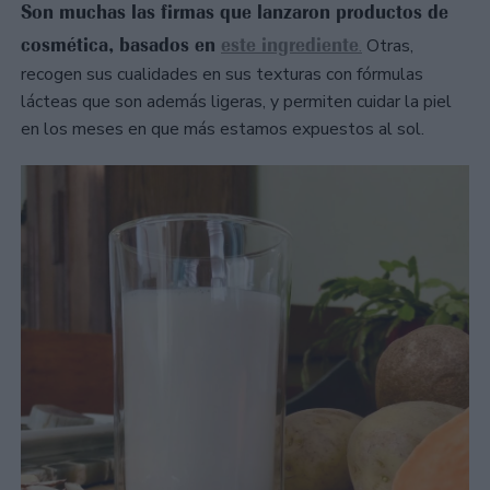
Son muchas las firmas que lanzaron productos de
cosmética, basados en
este ingrediente
.
Otras,
recogen sus cualidades en sus texturas con fórmulas
lácteas que son además ligeras, y permiten cuidar la piel
en los meses en que más estamos expuestos al sol.