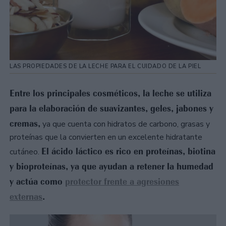
LAS PROPIEDADES DE LA LECHE PARA EL CUIDADO DE LA PIEL
Entre los principales cosméticos, la leche se utiliza
para la elaboración de suavizantes, geles, jabones y
cremas,
ya que cuenta con hidratos de carbono, grasas y
proteínas que la convierten en un excelente hidratante
El ácido láctico es rico en proteínas, biotina
cutáneo.
y bioproteínas, ya que ayudan a retener la humedad
y actúa como
protector frente a agresiones
externas
.