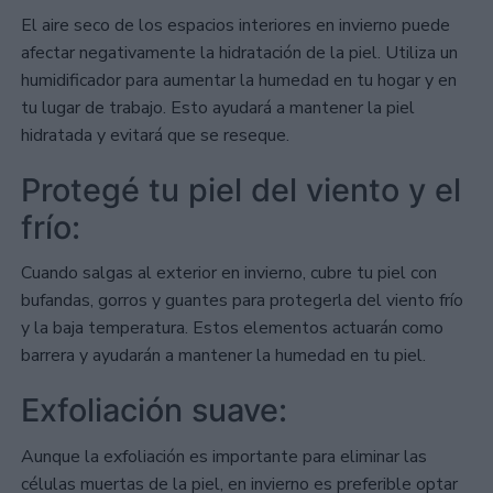
El aire seco de los espacios interiores en invierno puede
afectar negativamente la hidratación de la piel. Utiliza un
humidificador para aumentar la humedad en tu hogar y en
tu lugar de trabajo. Esto ayudará a mantener la piel
hidratada y evitará que se reseque.
Protegé tu piel del viento y el
frío:
Cuando salgas al exterior en invierno, cubre tu piel con
bufandas, gorros y guantes para protegerla del viento frío
y la baja temperatura. Estos elementos actuarán como
barrera y ayudarán a mantener la humedad en tu piel.
Exfoliación suave:
Aunque la exfoliación es importante para eliminar las
células muertas de la piel, en invierno es preferible optar