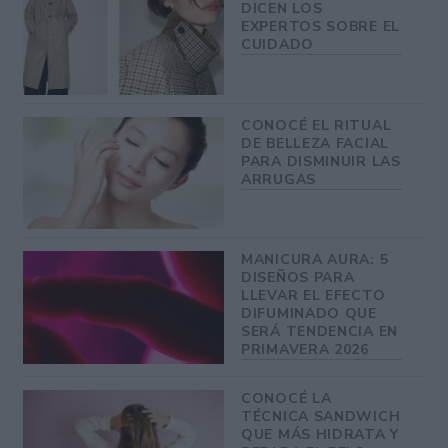
DICEN LOS
EXPERTOS SOBRE EL
CUIDADO
CONOCÉ EL RITUAL
DE BELLEZA FACIAL
PARA DISMINUIR LAS
ARRUGAS
MANICURA AURA: 5
DISEÑOS PARA
LLEVAR EL EFECTO
DIFUMINADO QUE
SERÁ TENDENCIA EN
PRIMAVERA 2026
CONOCÉ LA
TÉCNICA SANDWICH
QUE MÁS HIDRATA Y