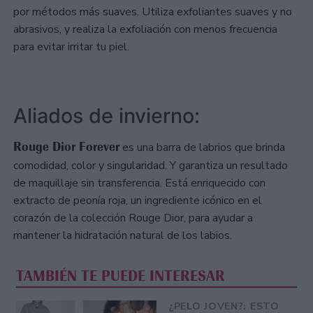
por métodos más suaves. Utiliza exfoliantes suaves y no
abrasivos, y realiza la exfoliación con menos frecuencia
para evitar irritar tu piel.
Aliados de invierno:
Rouge Dior Forever
es una barra de labrios que brinda
comodidad, color y singularidad. Y garantiza un resultado
de maquillaje sin transferencia. Está enriquecido con
extracto de peonía roja, un ingrediente icónico en el
corazón de la colección Rouge Dior, para ayudar a
mantener la hidratación natural de los labios.
TAMBIÉN TE PUEDE INTERESAR
¿PELO JOVEN?: ESTO