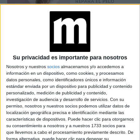
REPARA EL PELO
Su privacidad es importante para nosotros
Nosotros y nuestros
socios
almacenamos y/o accedemos a
información en un dispositivo, como cookies, y procesamos
datos personales, como identificadores únicos e información
estándar enviada por un dispositivo para publicidad y contenido
personalizado, medición de publicidad y contenido,
investigación de audiencia y desarrollo de servicios.
Con su
permiso, nosotros y nuestros socios podemos utilizar datos de
localización geográfica precisa e identificación mediante las
características de dispositivos. Puede hacer clic para otorgarnos
su consentimiento a nosotros y a nuestros 1733 socios para
que llevemos a cabo el procesamiento previamente descrito. De
forma alternativa, puede hacer clic para denegar su