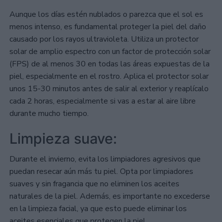
Aunque los días estén nublados o parezca que el sol es
menos intenso, es fundamental proteger la piel del daño
causado por los rayos ultravioleta. Utiliza un protector
solar de amplio espectro con un factor de protección solar
(FPS) de al menos 30 en todas las áreas expuestas de la
piel, especialmente en el rostro. Aplica el protector solar
unos 15-30 minutos antes de salir al exterior y reaplícalo
cada 2 horas, especialmente si vas a estar al aire libre
durante mucho tiempo.
Limpieza suave:
Durante el invierno, evita los limpiadores agresivos que
puedan resecar aún más tu piel. Opta por limpiadores
suaves y sin fragancia que no eliminen los aceites
naturales de la piel. Además, es importante no excederse
en la limpieza facial, ya que esto puede eliminar los
aceites esenciales que protegen la piel.