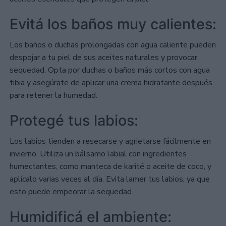
Evitá los baños muy calientes:
Los baños o duchas prolongadas con agua caliente pueden
despojar a tu piel de sus aceites naturales y provocar
sequedad. Opta por duchas o baños más cortos con agua
tibia y asegúrate de aplicar una crema hidratante después
para retener la humedad.
Protegé tus labios:
Los labios tienden a resecarse y agrietarse fácilmente en
invierno. Utiliza un bálsamo labial con ingredientes
humectantes, como manteca de karité o aceite de coco, y
aplícalo varias veces al día. Evita lamer tus labios, ya que
esto puede empeorar la sequedad.
Humidificá el ambiente: