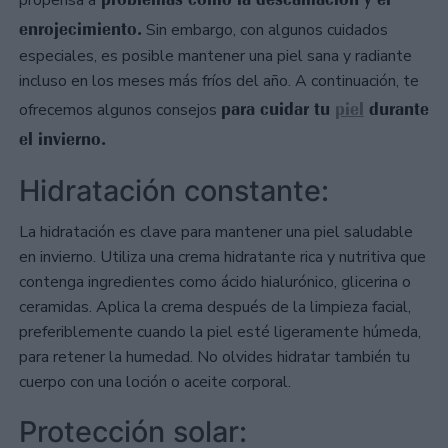
propensa a
enrojecimiento.
Sin embargo, con algunos cuidados
especiales, es posible mantener una piel sana y radiante
incluso en los meses más fríos del año. A continuación, te
para cuidar tu
piel
durante
ofrecemos algunos consejos
el invierno.
Hidratación constante:
La hidratación es clave para mantener una piel saludable
en invierno. Utiliza una crema hidratante rica y nutritiva que
contenga ingredientes como ácido hialurónico, glicerina o
ceramidas. Aplica la crema después de la limpieza facial,
preferiblemente cuando la piel esté ligeramente húmeda,
para retener la humedad. No olvides hidratar también tu
cuerpo con una loción o aceite corporal.
Protección solar: