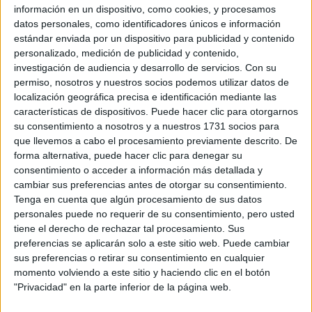
información en un dispositivo, como cookies, y procesamos
datos personales, como identificadores únicos e información
estándar enviada por un dispositivo para publicidad y contenido
personalizado, medición de publicidad y contenido,
investigación de audiencia y desarrollo de servicios.
Con su
permiso, nosotros y nuestros socios podemos utilizar datos de
localización geográfica precisa e identificación mediante las
características de dispositivos. Puede hacer clic para otorgarnos
su consentimiento a nosotros y a nuestros 1731 socios para
que llevemos a cabo el procesamiento previamente descrito. De
forma alternativa, puede hacer clic para denegar su
consentimiento o acceder a información más detallada y
cambiar sus preferencias antes de otorgar su consentimiento.
Tenga en cuenta que algún procesamiento de sus datos
personales puede no requerir de su consentimiento, pero usted
tiene el derecho de rechazar tal procesamiento. Sus
preferencias se aplicarán solo a este sitio web. Puede cambiar
sus preferencias o retirar su consentimiento en cualquier
momento volviendo a este sitio y haciendo clic en el botón
"Privacidad" en la parte inferior de la página web.