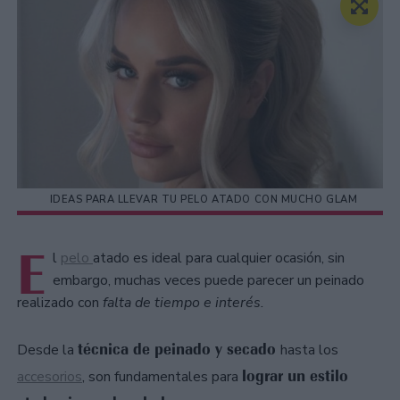
IDEAS PARA LLEVAR TU PELO ATADO CON MUCHO GLAM
E
l
pelo
atado es ideal para cualquier ocasión, sin
embargo, muchas veces puede parecer un peinado
realizado con
falta de tiempo e interés.
técnica de peinado y secado
Desde la
hasta los
lograr un estilo
accesorios
, son fundamentales para