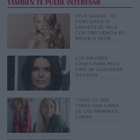
TAMBIÉN TE PUEDE INTERESAR
PELO GRASO: TE
CONTAMOS SI
LAVARTE EL PELO
CON FRECUENCIA ES
MEJOR O PEOR
LOS MEJORES
LOOKS PARA PELO
FINO EN CUALQUIER
OCASIÓN
TODO LO QUE
TENÉS QUE SABER
DE LAS PRIMERAS
CANAS