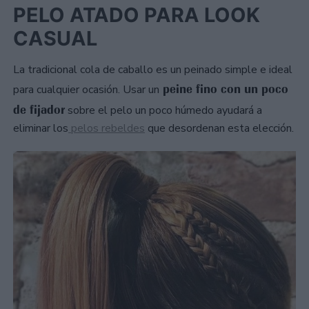
PELO ATADO PARA LOOK
CASUAL
La tradicional cola de caballo es un peinado simple e ideal
peine fino con un poco
para cualquier ocasión. Usar un
de fijador
sobre el pelo un poco húmedo ayudará a
eliminar los
pelos rebeldes
que desordenan esta elección.