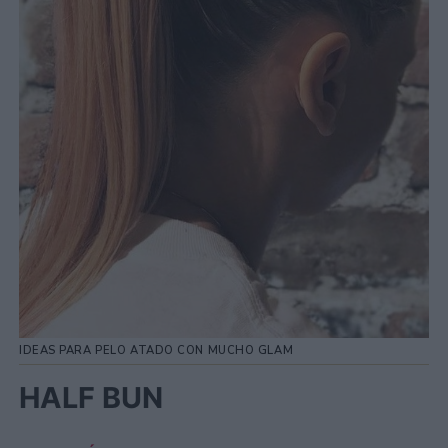
IDEAS PARA PELO ATADO CON MUCHO GLAM
HALF BUN