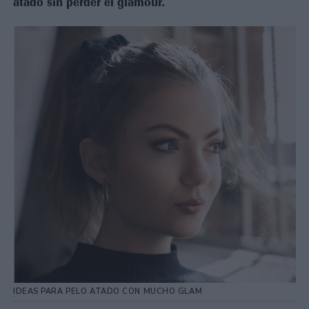
atado sin perder el glamour.
IDEAS PARA PELO ATADO CON MUCHO GLAM