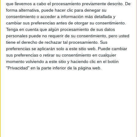
que llevemos a cabo el procesamiento previamente descrito. De
forma alternativa, puede hacer clic para denegar su
consentimiento o acceder a información más detallada y
cambiar sus preferencias antes de otorgar su consentimiento.
Tenga en cuenta que algún procesamiento de sus datos
personales puede no requerir de su consentimiento, pero usted
tiene el derecho de rechazar tal procesamiento. Sus
preferencias se aplicarán solo a este sitio web. Puede cambiar
sus preferencias o retirar su consentimiento en cualquier
momento volviendo a este sitio y haciendo clic en el botón
"Privacidad" en la parte inferior de la página web.