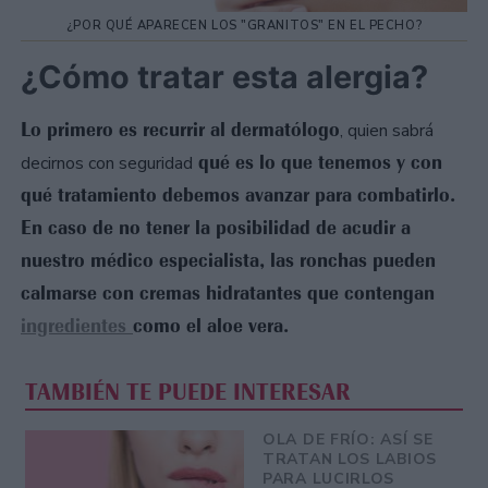
¿POR QUÉ APARECEN LOS "GRANITOS" EN EL PECHO?
¿Cómo tratar esta alergia?
Lo primero es recurrir al dermatólogo
, quien sabrá
qué es lo que tenemos y con
decirnos con seguridad
qué tratamiento debemos avanzar para combatirlo.
En caso de no tener la posibilidad de acudir a
nuestro médico especialista, las ronchas pueden
calmarse con cremas hidratantes que contengan
ingredientes
como el aloe vera.
TAMBIÉN TE PUEDE INTERESAR
OLA DE FRÍO: ASÍ SE
TRATAN LOS LABIOS
PARA LUCIRLOS