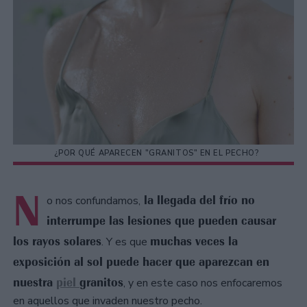
¿POR QUÉ APARECEN "GRANITOS" EN EL PECHO?
N
la llegada del frío no
o nos confundamos,
interrumpe las lesiones que pueden causar
los rayos solares
muchas veces la
. Y es que
exposición al sol puede hacer que aparezcan en
nuestra
piel
granitos
, y en este caso nos enfocaremos
en aquellos que invaden nuestro pecho.