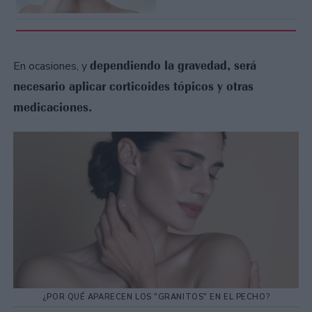
dependiendo la gravedad, será
En ocasiones, y
necesario aplicar corticoides tópicos y otras
medicaciones.
¿POR QUÉ APARECEN LOS "GRANITOS" EN EL PECHO?