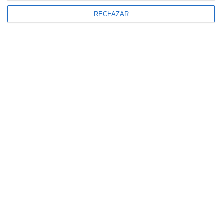
RECHAZAR