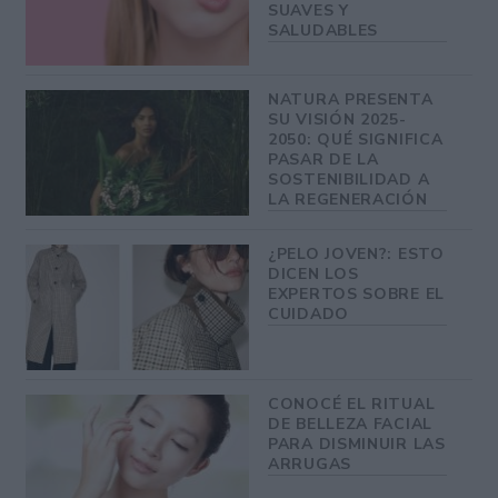
SUAVES Y
SALUDABLES
NATURA PRESENTA
SU VISIÓN 2025-
2050: QUÉ SIGNIFICA
PASAR DE LA
SOSTENIBILIDAD A
LA REGENERACIÓN
¿PELO JOVEN?: ESTO
DICEN LOS
EXPERTOS SOBRE EL
CUIDADO
CONOCÉ EL RITUAL
DE BELLEZA FACIAL
PARA DISMINUIR LAS
ARRUGAS