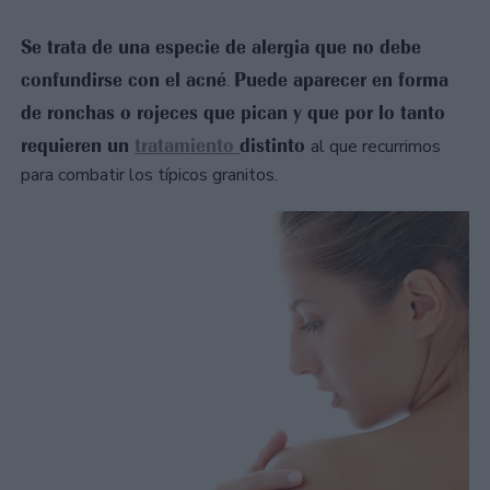
Se trata de una especie de alergia que no debe
confundirse con el acné
Puede aparecer en forma
.
de ronchas o rojeces que pican y que por lo tanto
requieren un
tratamiento
distinto
al que recurrimos
para combatir los típicos granitos.