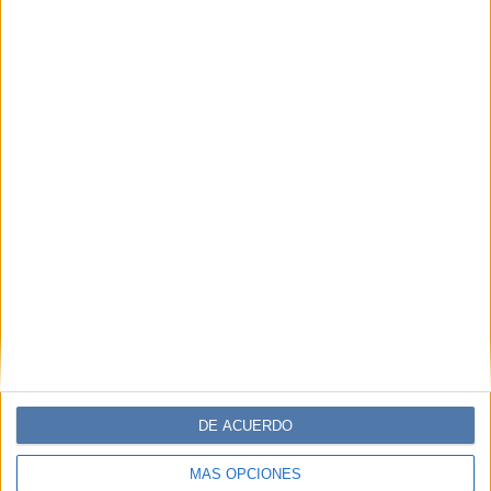
DE ACUERDO
MÁS OPCIONES