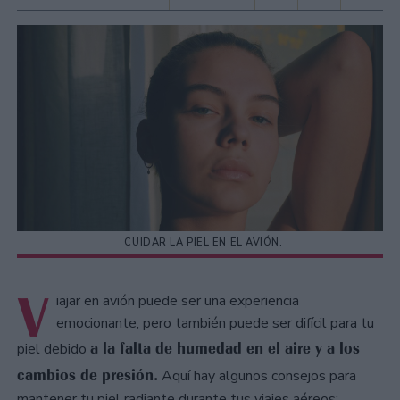
CUIDAR LA PIEL EN EL AVIÓN.
V
iajar en avión puede ser una experiencia
emocionante, pero también puede ser difícil para tu
a la falta de humedad en el aire y a los
piel debido
cambios de presión.
Aquí hay algunos consejos para
mantener tu piel radiante durante tus viajes aéreos: