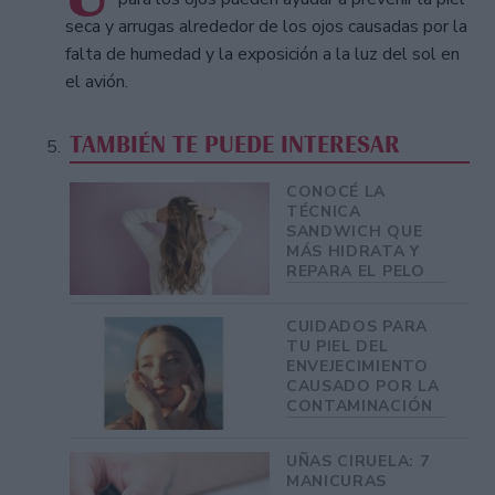
seca y arrugas alrededor de los ojos causadas por la
falta de humedad y la exposición a la luz del sol en
el avión.
TAMBIÉN TE PUEDE INTERESAR
CONOCÉ LA
TÉCNICA
SANDWICH QUE
MÁS HIDRATA Y
REPARA EL PELO
CUIDADOS PARA
TU PIEL DEL
ENVEJECIMIENTO
CAUSADO POR LA
CONTAMINACIÓN
UÑAS CIRUELA: 7
MANICURAS