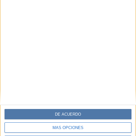
DE ACUERDO
MÁS OPCIONES