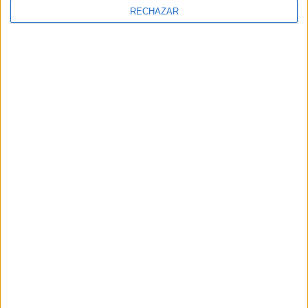
RECHAZAR