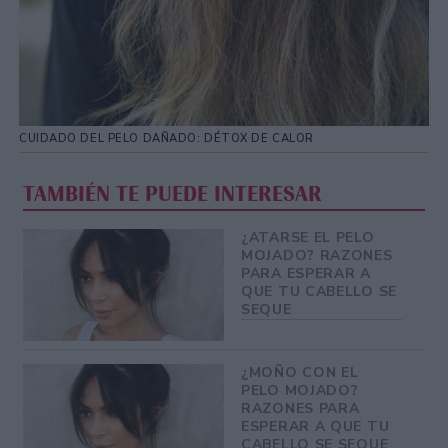
CUIDADO DEL PELO DAÑADO: DÉTOX DE CALOR
TAMBIÉN TE PUEDE INTERESAR
¿ATARSE EL PELO
MOJADO? RAZONES
PARA ESPERAR A
QUE TU CABELLO SE
SEQUE
¿MOÑO CON EL
PELO MOJADO?
RAZONES PARA
ESPERAR A QUE TU
CABELLO SE SEQUE