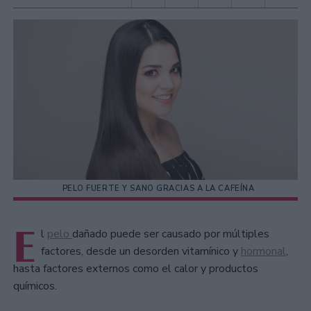
PELO FUERTE Y SANO GRACIAS A LA CAFEÍNA
E
l
pelo
dañado puede ser causado por múltiples
factores, desde un desorden vitamínico y
hormonal
,
hasta factores externos como el calor y productos
químicos.