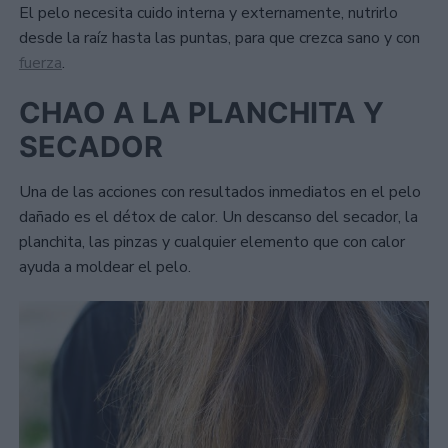
El pelo necesita cuido interna y externamente, nutrirlo
desde la raíz hasta las puntas, para que crezca sano y con
fuerza
.
CHAO A LA PLANCHITA Y
SECADOR
Una de las acciones con resultados inmediatos en el pelo
dañado es el détox de calor. Un descanso del secador, la
planchita, las pinzas y cualquier elemento que con calor
ayuda a moldear el pelo.