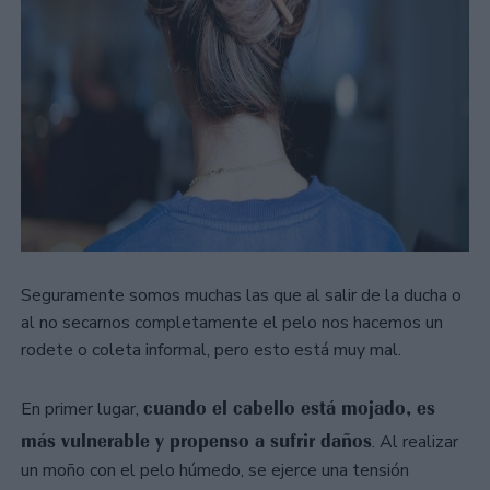
Seguramente somos muchas las que al salir de la ducha o
al no secarnos completamente el pelo nos hacemos un
rodete o coleta informal, pero esto está muy mal.
cuando el cabello está mojado, es
En primer lugar,
más vulnerable y propenso a sufrir daños
. Al realizar
un moño con el pelo húmedo, se ejerce una tensión