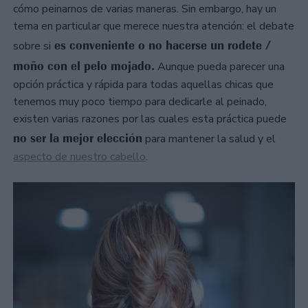
cómo peinarnos de varias maneras. Sin embargo, hay un
tema en particular que merece nuestra atención: el debate
es conveniente o no hacerse un rodete /
sobre si
moño con el pelo mojado.
Aunque pueda parecer una
opción práctica y rápida para todas aquellas chicas que
tenemos muy poco tiempo para dedicarle al peinado,
existen varias razones por las cuales esta práctica puede
no ser la mejor elección
para mantener la salud y el
aspecto de nuestro cabello
.