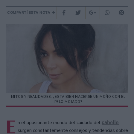
COMPARTÍ ESTA NOTA
MITOS Y REALIDADES: ¿ESTA BIEN HACERSE UN MOÑO CON EL
PELO MOJADO?
E
cabello
n el apasionante mundo del cuidado del
,
surgen constantemente consejos y tendencias sobre