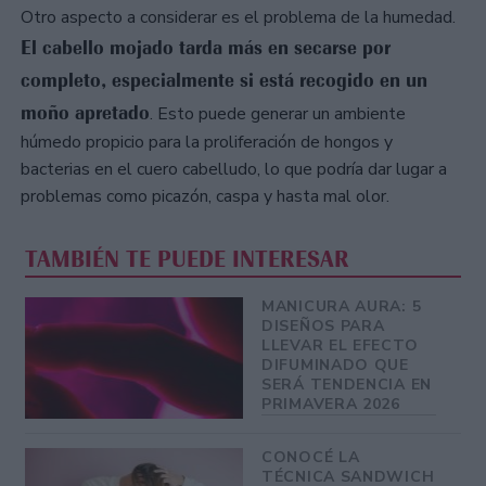
Otro aspecto a considerar es el problema de la humedad.
El cabello mojado tarda más en secarse por
completo, especialmente si está recogido en un
moño apretado
. Esto puede generar un ambiente
húmedo propicio para la proliferación de hongos y
bacterias en el cuero cabelludo, lo que podría dar lugar a
problemas como picazón, caspa y hasta mal olor.
TAMBIÉN TE PUEDE INTERESAR
MANICURA AURA: 5
DISEÑOS PARA
LLEVAR EL EFECTO
DIFUMINADO QUE
SERÁ TENDENCIA EN
PRIMAVERA 2026
CONOCÉ LA
TÉCNICA SANDWICH