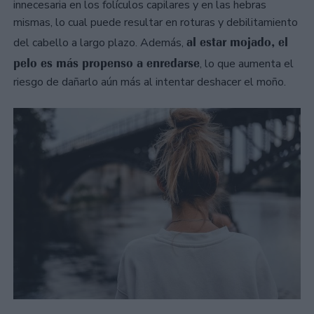
innecesaria en los folículos capilares y en las hebras
mismas, lo cual puede resultar en roturas y debilitamiento
al estar mojado, el
del cabello a largo plazo. Además,
pelo es más propenso a enredarse
, lo que aumenta el
riesgo de dañarlo aún más al intentar deshacer el moño.