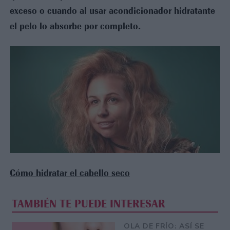
exceso o cuando al usar acondicionador hidratante
el pelo lo absorbe por completo.
Cómo hidratar el cabello seco
TAMBIÉN TE PUEDE INTERESAR
OLA DE FRÍO: ASÍ SE