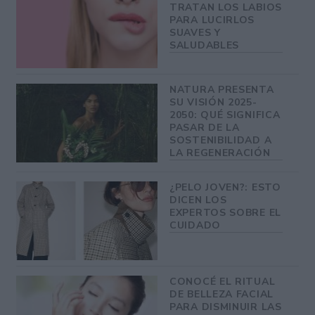
TRATAN LOS LABIOS
PARA LUCIRLOS
SUAVES Y
SALUDABLES
NATURA PRESENTA
SU VISIÓN 2025-
2050: QUÉ SIGNIFICA
PASAR DE LA
SOSTENIBILIDAD A
LA REGENERACIÓN
¿PELO JOVEN?: ESTO
DICEN LOS
EXPERTOS SOBRE EL
CUIDADO
CONOCÉ EL RITUAL
DE BELLEZA FACIAL
PARA DISMINUIR LAS