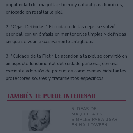
popularidad del maquillaje ligero y natural para hombres,
enfocado en resaltar la piel.
2. *Cejas Definidas:* El cuidado de las cejas se volvió
esencial, con un énfasis en mantenerlas limpias y definidas
sin que se vean excesivamente arregladas.
3. *Cuidado de la Piel:* La atención a la piel se convirtió en
un aspecto fundamental del cuidado personal, con una
creciente adopción de productos como cremas hidratantes,
protectores solares y tratamientos específicos.
TAMBIÉN TE PUEDE INTERESAR
5 IDEAS DE
MAQUILLAJES
SIMPLES PARA USAR
EN HALLOWEEN