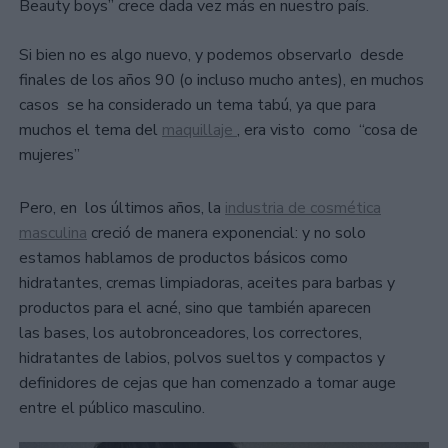
Beauty boys” crece dada vez más en nuestro país.
Si bien no es algo nuevo, y podemos observarlo desde
finales de los años 90 (o incluso mucho antes), en muchos
casos se ha considerado un tema tabú, ya que para
muchos el tema del
maquillaje
, era visto como “cosa de
mujeres”
Pero, en los últimos años, la
industria de cosmética
masculina
creció de manera exponencial: y no solo
estamos hablamos de productos básicos como
hidratantes, cremas limpiadoras, aceites para barbas y
productos para el acné, sino que también aparecen
las bases, los autobronceadores, los correctores,
hidratantes de labios, polvos sueltos y compactos y
definidores de cejas que han comenzado a tomar auge
entre el público masculino.