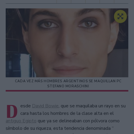
CADA VEZ MÁS HOMBRES ARGENTINOS SE MAQUILLAN PC
STEFANO MORASCHINI
D
esde
David Bowie
, que se maquilaba un rayo en su
cara hasta los hombres de la clase alta en el
antiguo Egipto
que ya se delineaban con pólvora como
símbolo de su riqueza, esta tendencia denominada “