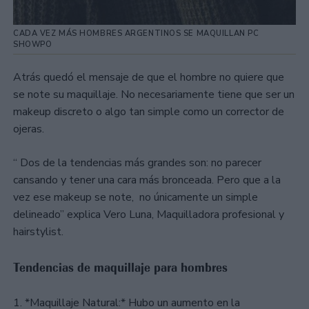
CADA VEZ MÁS HOMBRES ARGENTINOS SE MAQUILLAN PC
SHOWPO
Atrás quedó el mensaje de que el hombre no quiere que
se note su maquillaje. No necesariamente tiene que ser un
makeup discreto o algo tan simple como un corrector de
ojeras.
“ Dos de la tendencias más grandes son: no parecer
cansando y tener una cara más bronceada. Pero que a la
vez ese makeup se note, no únicamente un simple
delineado” explica Vero Luna, Maquilladora profesional y
hairstylist.
Tendencias de maquillaje para hombres
1. *Maquillaje Natural:* Hubo un aumento en la