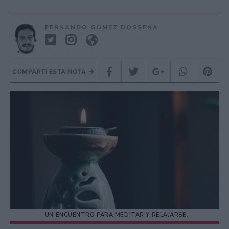
FERNANDO GOMEZ DOSSENA
COMPARTÍ ESTA NOTA
UN ENCUENTRO PARA MEDITAR Y RELAJARSE.