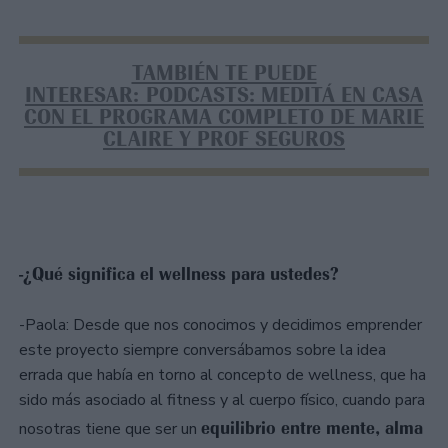
TAMBIÉN TE PUEDE
INTERESAR: PODCASTS: MEDITÁ EN CASA
CON EL PROGRAMA COMPLETO DE MARIE
CLAIRE Y PROF SEGUROS
-¿Qué significa el wellness para ustedes?
-Paola: Desde que nos conocimos y decidimos emprender
este proyecto siempre conversábamos sobre la idea
errada que había en torno al concepto de wellness, que ha
sido más asociado al fitness y al cuerpo físico, cuando para
equilibrio entre mente, alma
nosotras tiene que ser un