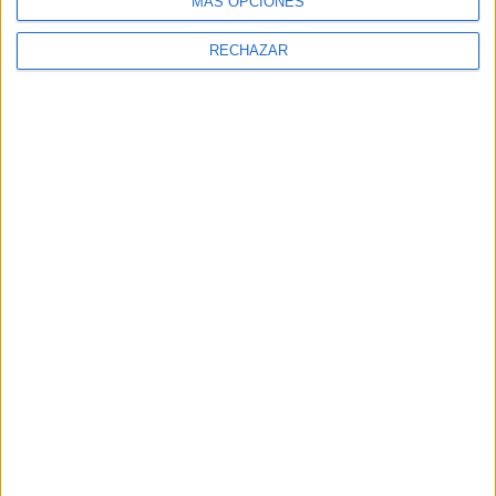
MÁS OPCIONES
RECHAZAR