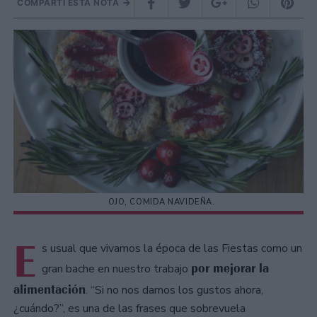
COMPARTÍ ESTA NOTA
OJO, COMIDA NAVIDEÑA.
E
s usual que vivamos la época de las Fiestas como un
por mejorar la
gran bache en nuestro trabajo
alimentación
. “Si no nos damos los gustos ahora,
¿cuándo?”, es una de las frases que sobrevuela