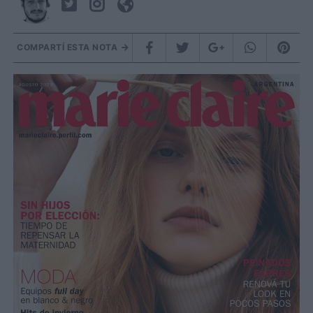
COMPARTÍ ESTA NOTA