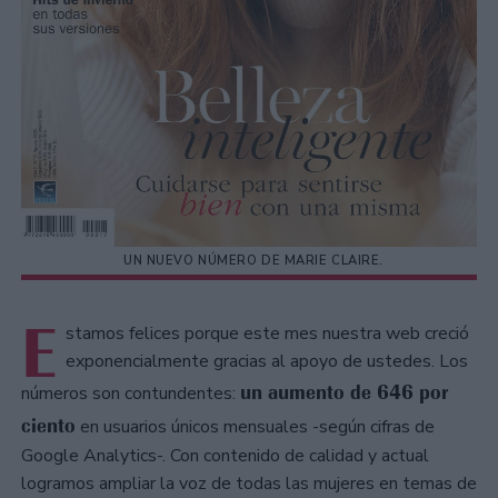
UN NUEVO NÚMERO DE MARIE CLAIRE.
E
stamos felices porque este mes nuestra web creció
exponencialmente gracias al apoyo de ustedes. Los
un aumento de 646 por
números son contundentes:
ciento
en usuarios únicos mensuales -según cifras de
Google Analytics-. Con contenido de calidad y actual
logramos ampliar la voz de todas las mujeres en temas de