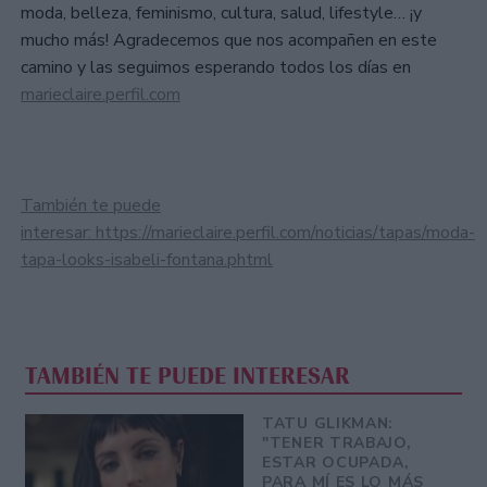
moda, belleza, feminismo, cultura, salud, lifestyle… ¡y
mucho más! Agradecemos que nos acompañen en este
camino y las seguimos esperando todos los días en
marieclaire.perfil.com
También te puede
interesar: https://marieclaire.perfil.com/noticias/tapas/moda-
tapa-looks-isabeli-fontana.phtml
TAMBIÉN TE PUEDE INTERESAR
TATU GLIKMAN:
"TENER TRABAJO,
ESTAR OCUPADA,
PARA MÍ ES LO MÁS