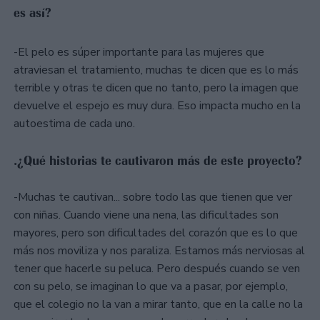
es así?
-El pelo es súper importante para las mujeres que
atraviesan el tratamiento, muchas te dicen que es lo más
terrible y otras te dicen que no tanto, pero la imagen que
devuelve el espejo es muy dura. Eso impacta mucho en la
autoestima de cada uno.
.¿Qué historias te cautivaron más de este proyecto?
-Muchas te cautivan... sobre todo las que tienen que ver
con niñas. Cuando viene una nena, las dificultades son
mayores, pero son dificultades del corazón que es lo que
más nos moviliza y nos paraliza. Estamos más nerviosas al
tener que hacerle su peluca. Pero después cuando se ven
con su pelo, se imaginan lo que va a pasar, por ejemplo,
que el colegio no la van a mirar tanto, que en la calle no la