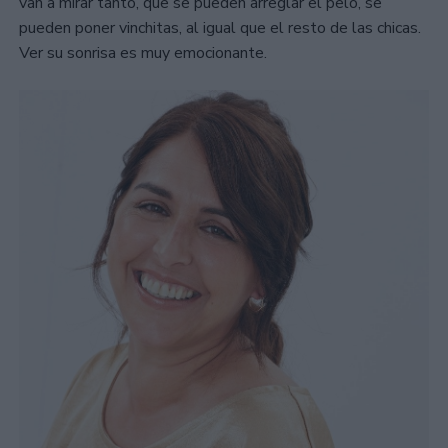
van a mirar tanto, que se pueden arreglar el pelo, se
pueden poner vinchitas, al igual que el resto de las chicas.
Ver su sonrisa es muy emocionante.