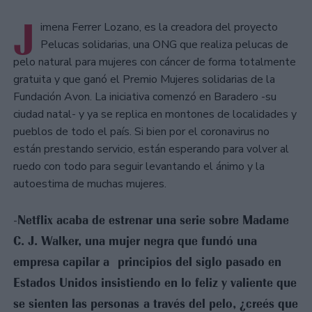
J
imena Ferrer Lozano, es la creadora del proyecto
Pelucas solidarias, una ONG que realiza pelucas de
pelo natural para mujeres con cáncer de forma totalmente
gratuita y que ganó el Premio Mujeres solidarias de la
Fundación Avon. La iniciativa comenzó en Baradero -su
ciudad natal- y ya se replica en montones de localidades y
pueblos de todo el país. Si bien por el coronavirus no
están prestando servicio, están esperando para volver al
ruedo con todo para seguir levantando el ánimo y la
autoestima de muchas mujeres.
Netflix acaba de estrenar una serie sobre Madame
-
C. J. Walker, una mujer negra que fundó una
empresa capilar a principios del siglo pasado en
Estados Unidos insistiendo en lo feliz y valiente que
se sienten las personas a través del pelo, ¿creés que