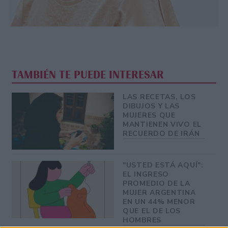
TAMBIÉN TE PUEDE INTERESAR
LAS RECETAS, LOS
DIBUJOS Y LAS
MUJERES QUE
MANTIENEN VIVO EL
RECUERDO DE IRÁN
"USTED ESTÁ AQUÍ":
EL INGRESO
PROMEDIO DE LA
MUJER ARGENTINA
EN UN 44% MENOR
QUE EL DE LOS
HOMBRES