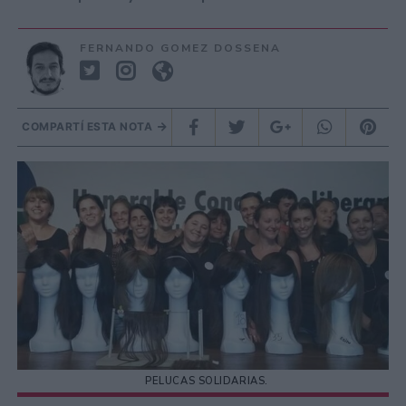
FERNANDO GOMEZ DOSSENA
COMPARTÍ ESTA NOTA
PELUCAS SOLIDARIAS.