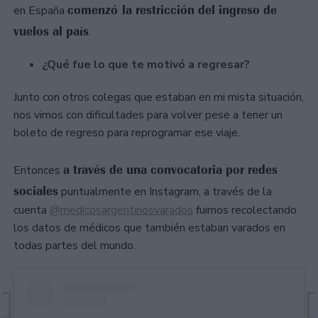
comenzó la restricción del ingreso de
en España
vuelos al país
.
¿Qué fue lo que te motivó a regresar?
Junto con otros colegas que estaban en mi mista situación,
nos vimos con dificultades para volver pese a tener un
boleto de regreso para reprogramar ese viaje.
a través de una convocatoria por redes
Entonces
sociales
puntualmente en Instagram, a través de la
cuenta
@medicosargentinosvarados
fuimos recolectando
los datos de médicos que también estaban varados en
todas partes del mundo.