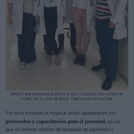
ERNESTINA ANGAROLA JUNTO A SUS COLEGAS DEL HOSPITAL
CLINIC EN EL QUE REALIZÓ TAREAS DE ROTACIÓN
Por esta situación el hospital actuó rápidamente con
protocolos y capacitación para el personal,
en los
que se definían criterios de hisopado de pacientes y