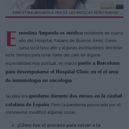
ERNESTINA ANGAROLA UNA DE LAS MEDICAS REPATRIADAS
E
rnestina Angarola es médica
residente de cuarto
año del Hospital Italiano de Buenos Aires. Como
cursa su último año y algunas instituciones destinan
este tiempo para rotar fuera del país en alguna
partió a Barcelona
especialidad muy puntual, en marzo
para desempeñarse el Hospital Clinic en el el área
de inmunología en oncología
.
quedarse durante dos meses en la ciudad
Su idea era
catalana de España
. Pero la pandemia provocada por el
coronavirus modificó algunas cosas
¿Cómo fue el proceso para volver a la