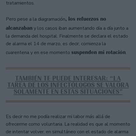
tratamientos.
, los refuerzos no
Pero pese a la diagramación
alcanzaban
y los casos iban aumentando día a día junto a
la demanda del hospital. Finalmente se declara el estado
de alarma el 14 de marzo, es decir, comienza la
suspenden mi rotación
cuarentena y en ese momento
.
TAMBIÉN TE PUEDE INTERESAR: “LA
TAREA DE LOS INFECTÓLOGOS SE VALORA
SOLAMENTE EN ESTAS SITUACIONES”
Es decir no me podía realizar mi labor más allá de
ofrecerme como voluntaria. La realidad es que al momento
de intentar volver, en simultáneo con el estado de alarma