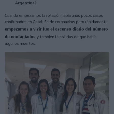
Argentina?
Cuando empezamos la rotación había unos pocos casos
confirmados en Cataluña de coronavirus pero rápidamente
empezamos a vivir fue el ascenso diario del número
de contagiados
y también la noticias de que había
algunos muertos.