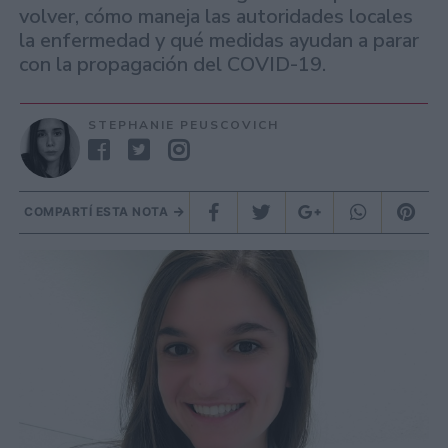
volver, cómo maneja las autoridades locales
la enfermedad y qué medidas ayudan a parar
con la propagación del COVID-19.
STEPHANIE PEUSCOVICH
COMPARTÍ ESTA NOTA