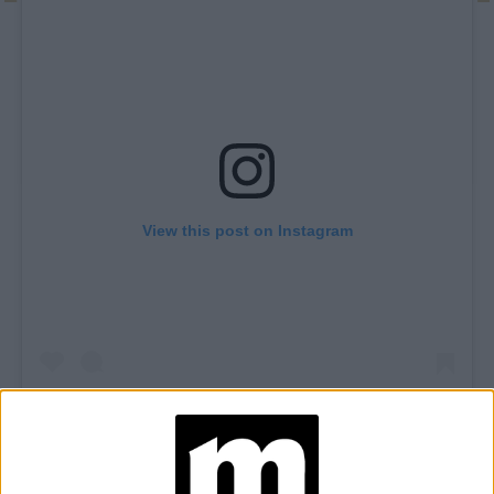
View this post on Instagram