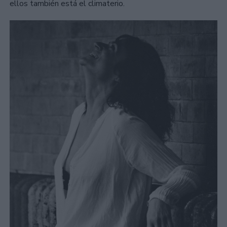
ellos también está el climaterio.