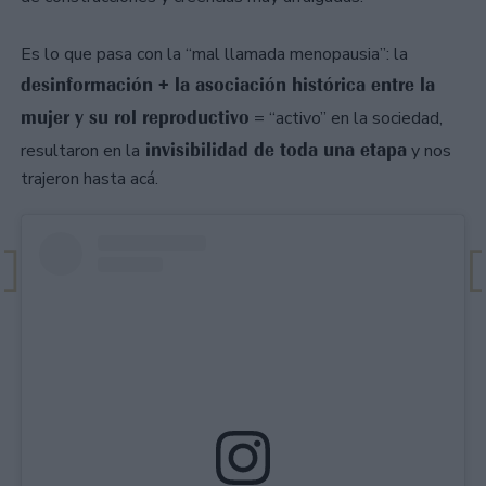
Es lo que pasa con la “mal llamada menopausia”: la
desinformación + la asociación histórica entre la
mujer y su rol reproductivo
= “activo” en la sociedad,
invisibilidad de toda una etapa
resultaron en la
y nos
trajeron hasta acá.