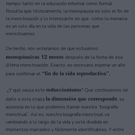
tiempo tanto en la educación informal como formal.
Resulta que técnicamente, la menopausia es solo el fin de
la menstruación y lo interesante es que -como la menarca-
es un solo día en la vida de las personas que
menstruamos.
De hecho, nos enteramos de que estuvimos
menopáusicas 12 meses
después de la fecha de esa
última menstruación. Exacto, es necesario esperar un año
“fin de la vida reproductiva”.
para confirmar el
reduccionismo
¿Y qué causa este
? Que continuemos sin
la dimensión que corresponde
darle a esta etapa
, su
ausencia en lo que podemos llamar nuestra “biografía
menstrual”. Así es, nuestra biografía menstrual va
cambiando a lo largo de la vida y está dividida en
momentos marcados y fácilmente identificables. Y entre