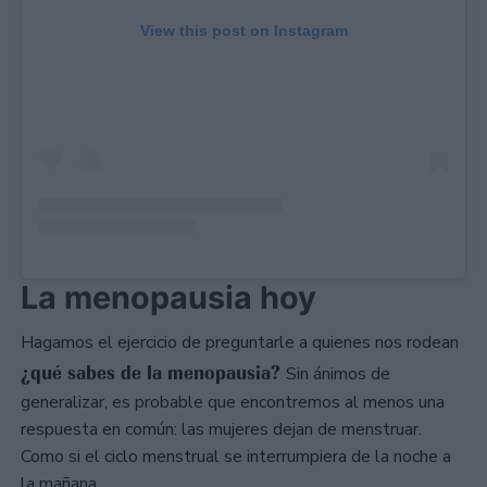
View this post on Instagram
La menopausia hoy
Hagamos el ejercicio de preguntarle a quienes nos rodean
¿qué sabes de la menopausia?
Sin ánimos de
generalizar, es probable que encontremos al menos una
respuesta en común: las mujeres dejan de menstruar.
Como si el ciclo menstrual se interrumpiera de la noche a
la mañana.