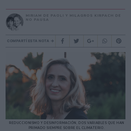
MIRIAM DE PAOLI Y MILAGROS KIRPACH DE
NO PAUSA
COMPARTÍ ESTA NOTA
REDUCCIONISMO Y DESINFORMACIÓN, DOS VARIABLES QUE HAN
PRIMADO SIEMPRE SOBRE EL CLIMATERIO.