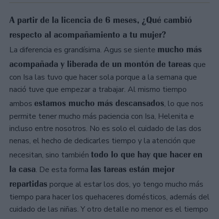
A partir de la licencia de 6 meses, ¿Qué cambió
respecto al acompañamiento a tu mujer?
mucho más
La diferencia es grandísima. Agus se siente
acompañada y liberada de un montón de tareas
que
con Isa las tuvo que hacer sola porque a la semana que
nació tuve que empezar a trabajar. Al mismo tiempo
estamos mucho más descansados
ambos
, lo que nos
permite tener mucho más paciencia con Isa, Helenita e
incluso entre nosotros. No es solo el cuidado de las dos
nenas, el hecho de dedicarles tiempo y la atención que
todo lo que hay que hacer en
necesitan, sino también
la casa
las tareas están mejor
. De esta forma
repartidas
porque al estar los dos, yo tengo mucho más
tiempo para hacer los quehaceres domésticos, además del
cuidado de las niñas. Y otro detalle no menor es el tiempo