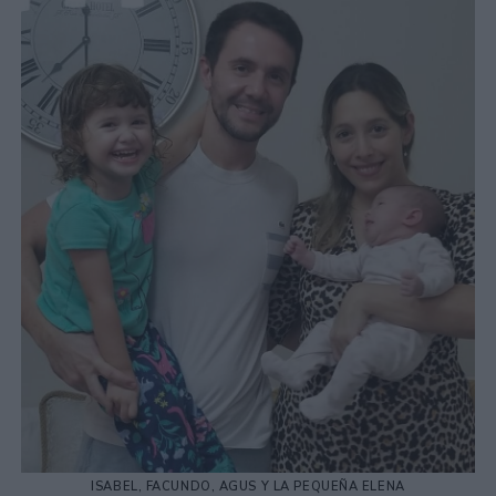
ISABEL, FACUNDO, AGUS Y LA PEQUEÑA ELENA