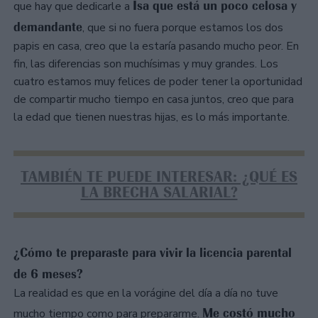
Isa que está un poco celosa y
que hay que dedicarle a
demandante
, que si no fuera porque estamos los dos
papis en casa, creo que la estaría pasando mucho peor. En
fin, las diferencias son muchísimas y muy grandes. Los
cuatro estamos muy felices de poder tener la oportunidad
de compartir mucho tiempo en casa juntos, creo que para
la edad que tienen nuestras hijas, es lo más importante.
TAMBIÉN TE PUEDE INTERESAR: ¿QUÉ ES
LA BRECHA SALARIAL?
¿Cómo te preparaste para vivir la licencia parental
de 6 meses?
La realidad es que en la vorágine del día a día no tuve
Me costó mucho
mucho tiempo como para prepararme.