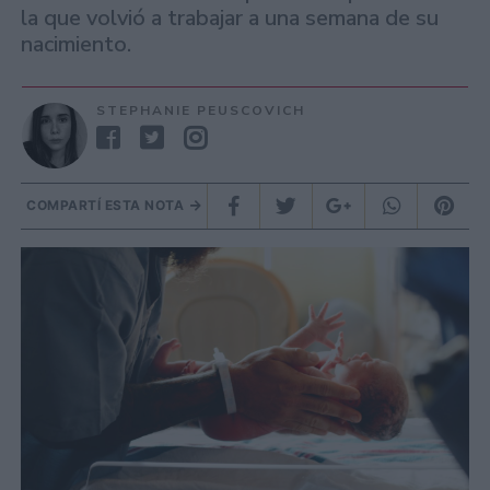
la que volvió a trabajar a una semana de su
nacimiento.
STEPHANIE PEUSCOVICH
COMPARTÍ ESTA NOTA