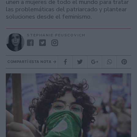
unen a mujeres de todo el mundo para tratar
las problemáticas del patriarcado y plantear
soluciones desde el feminismo.
STEPHANIE PEUSCOVICH
COMPARTÍ ESTA NOTA