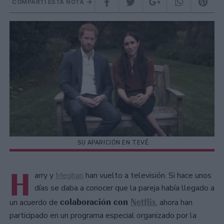
COMPARTÍ ESTA NOTA
SU APARICIÓN EN TEVÉ.
H
arry y
Meghan
han vuelto a televisión. Si hace unos
días se daba a conocer que la pareja había llegado a
colaboración con
Netflix
un acuerdo de
, ahora han
participado en un programa especial organizado por la