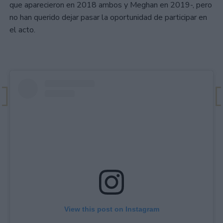
que aparecieron en 2018 ambos y Meghan en 2019-, pero
no han querido dejar pasar la oportunidad de participar en
el acto.
View this post on Instagram