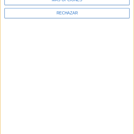
RECHAZAR