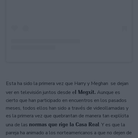
Esta ha sido la primera vez que Harry y Meghan se dejan
l Megxit.
ver en televisión juntos desde e
Aunque es
cierto que han participado en encuentros en los pasados
meses, todos ellos han sido a través de videollamadas y
es la primera vez que quebrantan de manera tan explícita
normas que rige la Casa Real
una de las
. Y es que la
pareja ha animado a los norteamericanos a que no dejen de