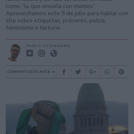
como “la que enseña con memes”.
Aprovechamos este 9 de julio para hablar con
ella sobre etiquetas, próceres, patria,
feminismo e historia.
PABLO STEINMANN
COMPARTÍ ESTA NOTA