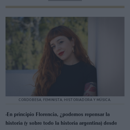
CORDOBESA, FEMINISTA, HISTORIADORA Y MÚSICA.
-En principio Florencia, ¿podemos repensar la
historia (y sobre todo la historia argentina) desde