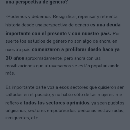
una perspectiva de género?
-Podemos y debemos. Resignificar, repensar y releer la
es una deuda
historia desde una perspectiva de género
importante con el presente y con nuestro país.
Por
suerte los estudios de género no son algo de ahora, en
comenzaron a proliferar desde hace ya
nuestro país
30 años
aproximadamente, pero ahora con las
movilizaciones que atravesamos se están popularizando
más.
Es importante darle voz a esos sectores que quisieron ser
callados en el pasado, y no hablo sólo de las mujeres, me
todos los sectores oprimidos
refiero a
, ya sean pueblos
originarios, sectores empobrecidos, personas esclavizadas,
inmigrantes, etc.