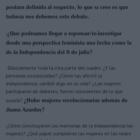
postura definida al respecto, lo que sí creo es que
todavía nos debemos este debate.
-¿Qué podríamos llegar a repensar/re-investigar
desde una perspectiva feminista una fecha como la
de la Independencia del 9 de julio?
-Básicamente toda la otra parte del cuadro. ¿Y las
personas esclavizadas? ¿Cómo las afectó la
Independencia, cambió algo en su vida? ¿Las mujeres
participaron de debates, fueron conscientes de lo que
¿Hubo mujeres revolucionarias además de
ocurría?
Juana Azurduy?
¿Cómo construyeron las memorias de la Independencia las
mujeres? ¿Qué papel cumplieron las mujeres en las redes