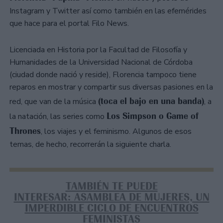
Instagram y Twitter así como también en las efemérides
que hace para el portal Filo News.
Licenciada en Historia por la Facultad de Filosofía y
Humanidades de la Universidad Nacional de Córdoba
(ciudad donde nació y reside), Florencia tampoco tiene
reparos en mostrar y compartir sus diversas pasiones en la
(toca el bajo en una banda)
red, que van de la música
, a
Los Simpson o Game of
la natación, las series como
Thrones
, los viajes y el feminismo. Algunos de esos
temas, de hecho, recorrerán la siguiente charla.
TAMBIÉN TE PUEDE
INTERESAR: ASAMBLEA DE MUJERES, UN
IMPERDIBLE CICLO DE ENCUENTROS
FEMINISTAS