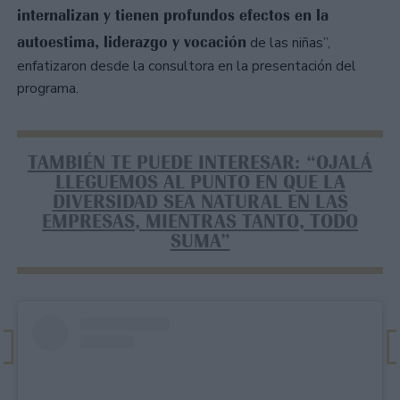
internalizan y tienen profundos efectos en la
autoestima, liderazgo y vocación
de las niñas”,
enfatizaron desde la consultora en la presentación del
programa.
TAMBIÉN TE PUEDE INTERESAR: “OJALÁ
LLEGUEMOS AL PUNTO EN QUE LA
DIVERSIDAD SEA NATURAL EN LAS
EMPRESAS, MIENTRAS TANTO, TODO
SUMA”