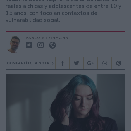
reales a chicas y adolescentes de entre 10 y
15 años, con foco en contextos de
vulnerabilidad social.
PABLO STEINMANN
COMPARTÍ ESTA NOTA