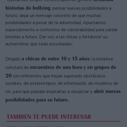
historias de bullying
, pensar nuevas posibilidades a
futuro, dejar un mensaje concreto de que muchas
posibilidades a pesar de la adversidad, Apuntamos
especialmente a contextos de vulnerabilidad para saldar
brechas a futuro. Dar voz a las chicas y fortalecer su
autoestima, que sean escuchadas”.
a chicas de entre 10 y 15 años
Dirigido
, la iniciativa
encuentros de una hora y en grupos de
constará de
20
con referentes que hayan superado obstáculos
sociales, de estereotipos, de información, de modelos de
abrir nuevas
rol, para que puedan inspirarlas a visualizar y
posibilidades para su futuro.
TAMBIÉN TE PUEDE INTERESAR