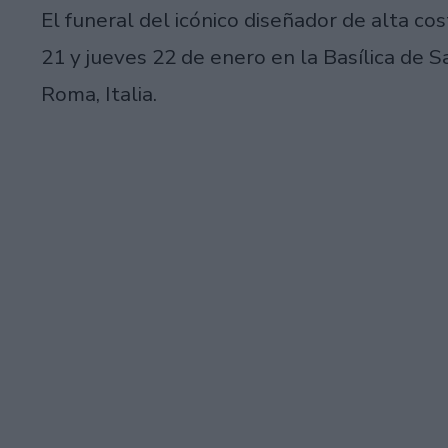
El funeral del icónico diseñador de alta co
21 y jueves 22 de enero en la Basílica de 
Roma, Italia.