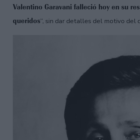
Valentino Garavani falleció hoy en su r
queridos
”, sin dar detalles del motivo del