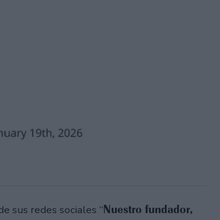
Nuestro fundador,
e sus redes sociales “