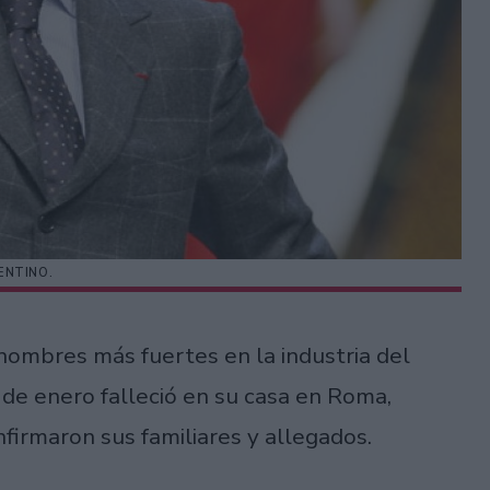
ENTINO.
 nombres más fuertes en la industria del
 de enero falleció en su casa en Roma,
firmaron sus familiares y allegados.