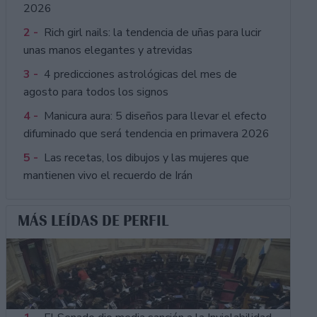
2026
2 -
Rich girl nails: la tendencia de uñas para lucir
unas manos elegantes y atrevidas
3 -
4 predicciones astrológicas del mes de
agosto para todos los signos
4 -
Manicura aura: 5 diseños para llevar el efecto
difuminado que será tendencia en primavera 2026
5 -
Las recetas, los dibujos y las mujeres que
mantienen vivo el recuerdo de Irán
MÁS LEÍDAS DE PERFIL