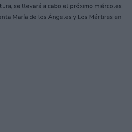
stura, se llevará a cabo el próximo miércoles
Santa María de los Ángeles y Los Mártires en