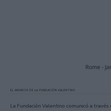
EL ANUNCIO DE LA FUNDACIÓN VALENTINO
La Fundación Valentino comunicó a través d