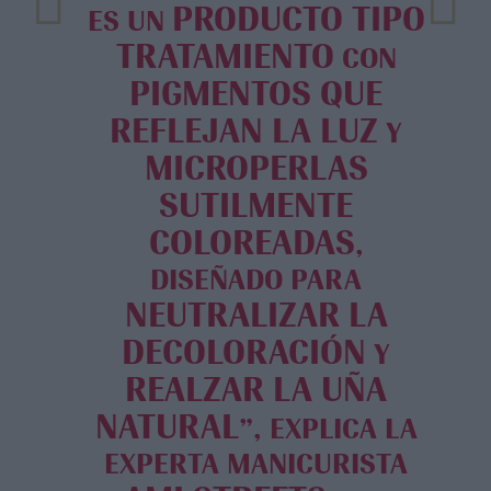
PRODUCTO TIPO
ES UN
TRATAMIENTO
CON
PIGMENTOS QUE
REFLEJAN LA LUZ
Y
MICROPERLAS
SUTILMENTE
COLOREADAS
,
DISEÑADO PARA
NEUTRALIZAR LA
DECOLORACIÓN
Y
REALZAR LA UÑA
NATURAL
”, EXPLICA LA
EXPERTA MANICURISTA