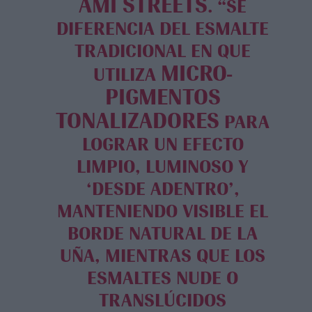
AMI STREETS
. “SE
DIFERENCIA DEL ESMALTE
TRADICIONAL EN QUE
MICRO-
UTILIZA
PIGMENTOS
TONALIZADORES
PARA
LOGRAR UN EFECTO
LIMPIO, LUMINOSO Y
‘DESDE ADENTRO’,
MANTENIENDO VISIBLE EL
BORDE NATURAL DE LA
UÑA, MIENTRAS QUE LOS
ESMALTES NUDE O
TRANSLÚCIDOS