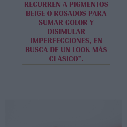
RECURREN A PIGMENTOS
BEIGE O ROSADOS PARA
SUMAR COLOR Y
DISIMULAR
IMPERFECCIONES, EN
BUSCA DE UN LOOK MÁS
CLÁSICO”.