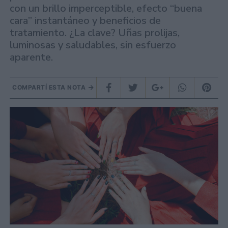
con un brillo imperceptible, efecto “buena
cara” instantáneo y beneficios de
tratamiento. ¿La clave? Uñas prolijas,
luminosas y saludables, sin esfuerzo
aparente.
COMPARTÍ ESTA NOTA