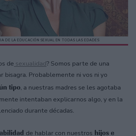
CIA DE LA EDUCACIÓN SEXUAL EN TODAS LAS EDADES
os de
sexualidad
? Somos parte de una
 bisagra. Probablemente ni vos ni yo
ún tipo
, a nuestras madres se les agotaba
mente intentaban explicarnos algo, y en la
enciado durante décadas.
abilidad
hijos e
de hablar con nuestros