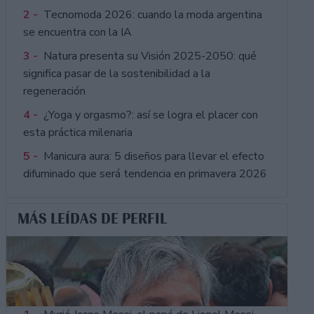
2 -
Tecnomoda 2026: cuando la moda argentina
se encuentra con la IA
3 -
Natura presenta su Visión 2025-2050: qué
significa pasar de la sostenibilidad a la
regeneración
4 -
¿Yoga y orgasmo?: así se logra el placer con
esta práctica milenaria
5 -
Manicura aura: 5 diseños para llevar el efecto
difuminado que será tendencia en primavera 2026
MÁS LEÍDAS DE PERFIL