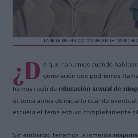
LA SERIE SEX EDUCATION REFLEJA LA IMPORTAN
¿D
e qué hablamos cuando hablam
generación que podríamos llamar
educación sexual de ning
hemos recibido
el tema antes de iniciarlo cuando eventual
escuela el tema estuvo completamente sil
respons
Sin embargo, tenemos la inmensa