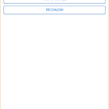
RECHAZAR