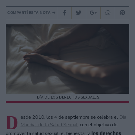
COMPARTÍ ESTA NOTA
DÍA DE LOS DERECHOS SEXUALES.
D
esde 2010, los 4 de septiembre se celebra el
Día
Mundial de la Salud Sexual
, con el objetivo de
los derechos
promover la salud sexual, el bienestar y