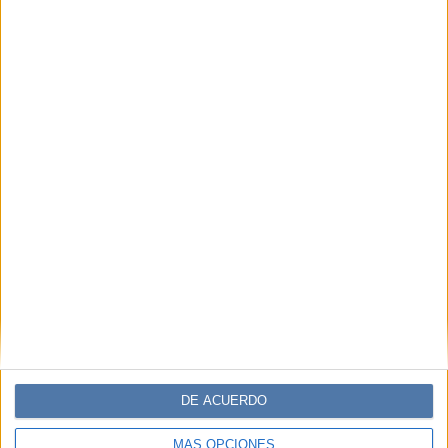
DE ACUERDO
MÁS OPCIONES