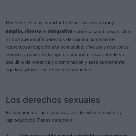
Por ende, es muy importante tener una mirada muy
amplia, diversa e integrativa
sobre la salud sexual. Una
mirada que amplíe derechos de manera sumamente
respetuosa respecto a la sexualidad, vínculos y relaciones
sexuales, donde todo tipo de situación sexual desde ya
sea libre de violencia y discriminación y esté sumamente
ligado al placer, con respeto y seguridad.
Los derechos sexuales
Es fundamental que conozcas tus derechos sexuales y
reproductivos. Tenés derecho a:
vida sexual saludable y placentera